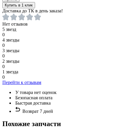
Купить в 1 клик
Доставка до ТК в день заказа!
Нет отзывов
5 звезд
0
4 звезды
0
3 звезды
0
2 звезды
0
1 звезда
0
Перейти к отзывам
У товара нет оценок
Безопасная оплата
Быстрая доставка
Возврат 7 дней
Похожие запчасти