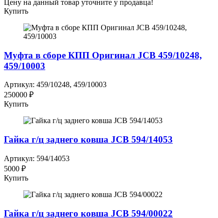
Цену на данный товар уточните у продавца!
Купить
Муфта в сборе КПП Оригинал JCB 459/10248,
459/10003
Артикул: 459/10248, 459/10003
250000 ₽
Купить
Гайка г/ц заднего ковша JCB 594/14053
Артикул: 594/14053
5000 ₽
Купить
Гайка г/ц заднего ковша JCB 594/00022