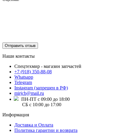
Отправить отзыв
Наши контакты
Спецтехмир - магазин запчастей
+7 (918) 350-88-08
Whatsapp
Telegram
Instagram (запрещен в РФ)
mirjcb@mail.ru
ПН-ПТ с 09:00 до 18:00
СБ с 10:00 до 17:00
Информация
Доставка и Оплата
Политика гарантии и возврата