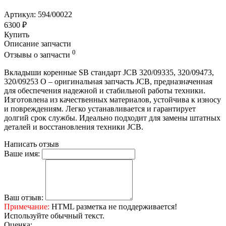
Артикул: 594/00022
6300 ₽
Купить
Описание запчасти
0
Отзывы о запчасти
Вкладыши коренные SB стандарт JCB 320/09335, 320/09473,
320/09253 O – оригинальная запчасть JCB, предназначенная
для обеспечения надежной и стабильной работы техники.
Изготовлена из качественных материалов, устойчива к износу
и повреждениям. Легко устанавливается и гарантирует
долгий срок службы. Идеально подходит для замены штатных
деталей и восстановления техники JCB.
Написать отзыв
Ваше имя:
Ваш отзыв:
Примечание:
HTML разметка не поддерживается!
Используйте обычный текст.
Оценка: