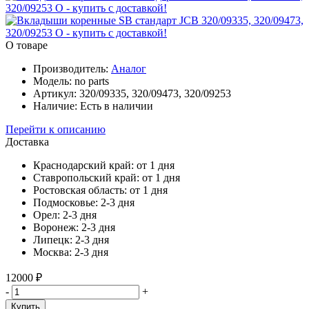
О товаре
Производитель:
Аналог
Модель:
no parts
Артикул:
320/09335, 320/09473, 320/09253
Наличие:
Есть в наличии
Перейти к описанию
Доставка
Краснодарский край:
от 1 дня
Ставропольский край:
от 1 дня
Ростовская область:
от 1 дня
Подмосковье:
2-3 дня
Орел:
2-3 дня
Воронеж:
2-3 дня
Липецк:
2-3 дня
Москва:
2-3 дня
12000 ₽
-
+
Купить