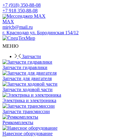
+7 (918) 350-88-08
+7 918 350-88-08
Мессенджер MAX
mirjcb@mail.ru
г. Краснодар ул. Бородинская 154/12
МЕНЮ
Запчасти
Запчасти гидравлики
Запчасти для двигателя
Запчасти ходовой части
Электрика и электроника
Запчасти трансмиссии
Ремкомплекты
Навесное оборудование