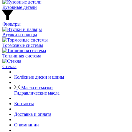
Кузовные детали
Фильтры
Втулки и пальцы
Тормозные системы
Топливная система
Стекла
Колёсные диски и шины
Масла и смазки
Гидравлические масла
Контакты
Доставка и оплата
О компании