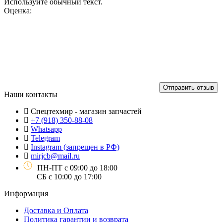
Используйте обычный текст.
Оценка:
Отправить отзыв
Наши контакты
Спецтехмир - магазин запчастей
+7 (918) 350-88-08
Whatsapp
Telegram
Instagram (запрещен в РФ)
mirjcb@mail.ru
ПН-ПТ с 09:00 до 18:00
СБ с 10:00 до 17:00
Информация
Доставка и Оплата
Политика гарантии и возврата