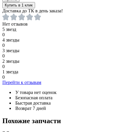
Купить в 1 клик
Доставка до ТК в день заказа!
Нет отзывов
5 звезд
0
4 звезды
0
3 звезды
0
2 звезды
0
1 звезда
0
Перейти к отзывам
У товара нет оценок
Безопасная оплата
Быстрая доставка
Возврат 7 дней
Похожие запчасти