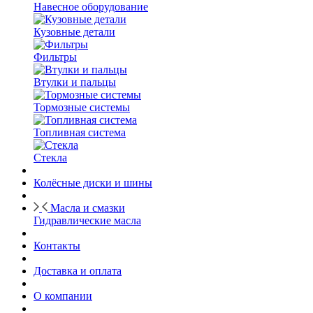
Навесное оборудование
Кузовные детали
Фильтры
Втулки и пальцы
Тормозные системы
Топливная система
Стекла
Колёсные диски и шины
Масла и смазки
Гидравлические масла
Контакты
Доставка и оплата
О компании