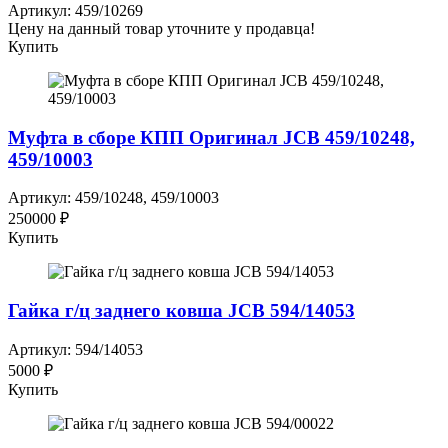
Артикул: 459/10269
Цену на данный товар уточните у продавца!
Купить
Муфта в сборе КПП Оригинал JCB 459/10248,
459/10003
Артикул: 459/10248, 459/10003
250000 ₽
Купить
Гайка г/ц заднего ковша JCB 594/14053
Артикул: 594/14053
5000 ₽
Купить