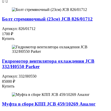
Болт стремяночный (23см) JCB 826/01712
Артикул: 826/01712
1700 ₽
Купить
Гидромотор вентилятора охлаждения JCB
332/H0550 Parker
Артикул: 332/H0550
85000 ₽
Купить
Муфта в сборе КПП JCB 459/10269 Аналог