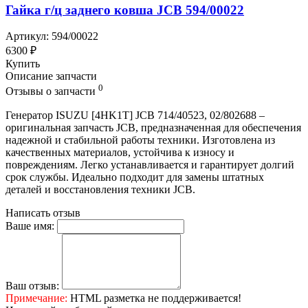
Гайка г/ц заднего ковша JCB 594/00022
Артикул: 594/00022
6300 ₽
Купить
Описание запчасти
0
Отзывы о запчасти
Генератор ISUZU [4HK1T] JCB 714/40523, 02/802688 –
оригинальная запчасть JCB, предназначенная для обеспечения
надежной и стабильной работы техники. Изготовлена из
качественных материалов, устойчива к износу и
повреждениям. Легко устанавливается и гарантирует долгий
срок службы. Идеально подходит для замены штатных
деталей и восстановления техники JCB.
Написать отзыв
Ваше имя:
Ваш отзыв:
Примечание:
HTML разметка не поддерживается!