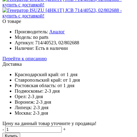
О товаре
Производитель:
Аналог
Модель:
no parts
Артикул:
714/40523, 02/802688
Наличие:
Есть в наличии
Перейти к описанию
Доставка
Краснодарский край:
от 1 дня
Ставропольский край:
от 1 дня
Ростовская область:
от 1 дня
Подмосковье:
2-3 дня
Орел:
2-3 дня
Воронеж:
2-3 дня
Липецк:
2-3 дня
Москва:
2-3 дня
Цену на данный товар уточните у продавца!
-
+
Купить