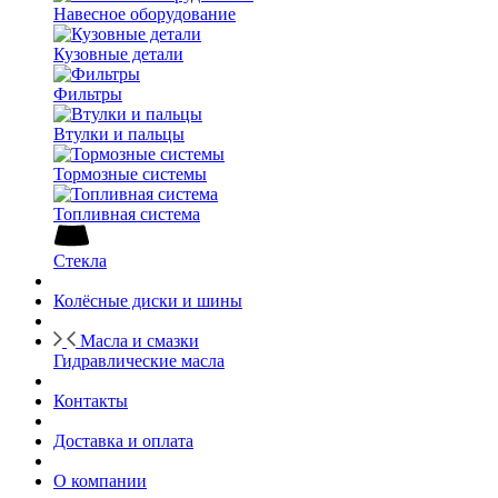
Навесное оборудование
Кузовные детали
Фильтры
Втулки и пальцы
Тормозные системы
Топливная система
Стекла
Колёсные диски и шины
Масла и смазки
Гидравлические масла
Контакты
Доставка и оплата
О компании