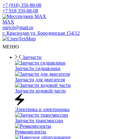
+7 (918) 350-88-08
+7 918 350-88-08
Мессенджер MAX
mirjcb@mail.ru
г. Краснодар ул. Бородинская 154/12
МЕНЮ
Запчасти
Запчасти гидравлики
Запчасти для двигателя
Запчасти ходовой части
Электрика и электроника
Запчасти трансмиссии
Ремкомплекты