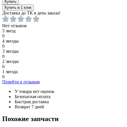
Купить
Купить в 1 клик
Доставка до ТК в день заказа!
Нет отзывов
5 звезд
0
4 звезды
0
3 звезды
0
2 звезды
0
1 звезда
0
Перейти к отзывам
У товара нет оценок
Безопасная оплата
Быстрая доставка
Возврат 7 дней
Похожие запчасти