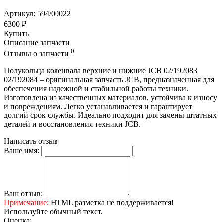
Артикул: 594/00022
6300 ₽
Купить
Описание запчасти
0
Отзывы о запчасти
Полукольца коленвала верхние и нижние JCB 02/192083
02/192084 – оригинальная запчасть JCB, предназначенная для
обеспечения надежной и стабильной работы техники.
Изготовлена из качественных материалов, устойчива к износу
и повреждениям. Легко устанавливается и гарантирует
долгий срок службы. Идеально подходит для замены штатных
деталей и восстановления техники JCB.
Написать отзыв
Ваше имя:
Ваш отзыв:
Примечание:
HTML разметка не поддерживается!
Используйте обычный текст.
Оценка: