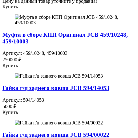
Цену на данный товар уточните у продавца!
Купить
Муфта в сборе КПП Оригинал JCB 459/10248,
459/10003
Артикул: 459/10248, 459/10003
250000 ₽
Купить
Гайка г/ц заднего ковша JCB 594/14053
Артикул: 594/14053
5000 ₽
Купить
Гайка г/ц заднего ковша JCB 594/00022