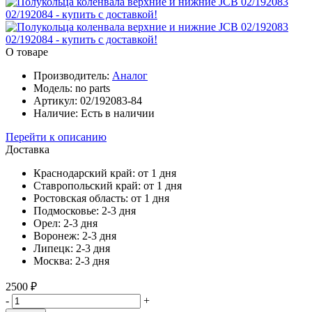
О товаре
Производитель:
Аналог
Модель:
no parts
Артикул:
02/192083-84
Наличие:
Есть в наличии
Перейти к описанию
Доставка
Краснодарский край:
от 1 дня
Ставропольский край:
от 1 дня
Ростовская область:
от 1 дня
Подмосковье:
2-3 дня
Орел:
2-3 дня
Воронеж:
2-3 дня
Липецк:
2-3 дня
Москва:
2-3 дня
2500 ₽
-
+