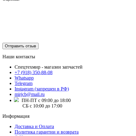
Отправить отзыв
Наши контакты
Спецтехмир - магазин запчастей
+7 (918) 350-88-08
Whatsapp
Telegram
Instagram (запрещен в РФ)
mirjcb@mail.ru
ПН-ПТ с 09:00 до 18:00
СБ с 10:00 до 17:00
Информация
Доставка и Оплата
Политика гарантии и возврата