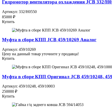
Гидромотор вентилятора охлаждения JCB 332/H0
Артикул: 332/H0550
85000 ₽
Купить
Муфта в сборе КПП JCB 459/10269 Аналог
Артикул: 459/10269
Цену на данный товар уточните у продавца!
Купить
Муфта в сборе КПП Оригинал JCB 459/10248, 459
Артикул: 459/10248, 459/10003
250000 ₽
Купить