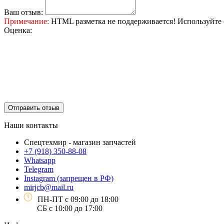
Ваш отзыв:
Примечание:
HTML разметка не поддерживается! Используйте 
Оценка:
Отправить отзыв
Наши контакты
Спецтехмир - магазин запчастей
+7 (918) 350-88-08
Whatsapp
Telegram
Instagram (запрещен в РФ)
mirjcb@mail.ru
ПН-ПТ с 09:00 до 18:00
СБ с 10:00 до 17:00