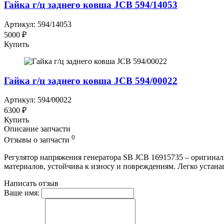
Гайка г/ц заднего ковша JCB 594/14053
Артикул: 594/14053
5000 ₽
Купить
Гайка г/ц заднего ковша JCB 594/00022
Артикул: 594/00022
6300 ₽
Купить
Описание запчасти
0
Отзывы о запчасти
Регулятор напряжения генератора SB JCB 16915735 – оригинал
материалов, устойчива к износу и повреждениям. Легко устана
Написать отзыв
Ваше имя: