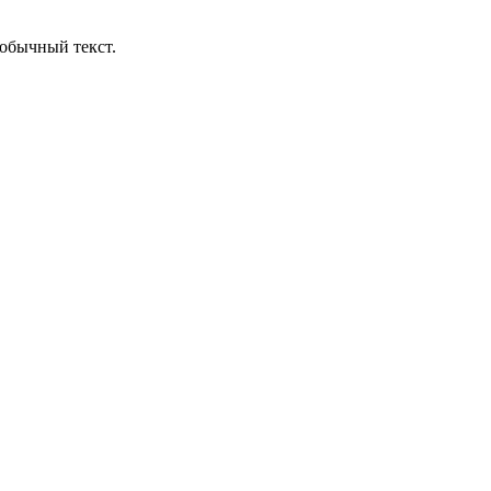
обычный текст.