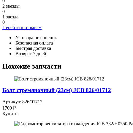
0
2 звезды
0
1 звезда
0
Перейти к отзывам
У товара нет оценок
Безопасная оплата
Быстрая доставка
Возврат 7 дней
Похожие запчасти
Болт стремяночный (23см) JCB 826/01712
Артикул: 826/01712
1700 ₽
Купить