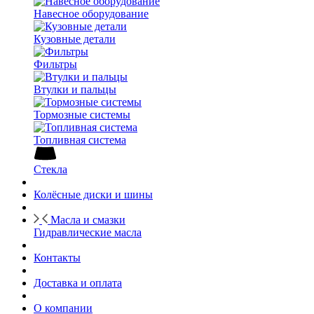
Навесное оборудование
Кузовные детали
Фильтры
Втулки и пальцы
Тормозные системы
Топливная система
Стекла
Колёсные диски и шины
Масла и смазки
Гидравлические масла
Контакты
Доставка и оплата
О компании