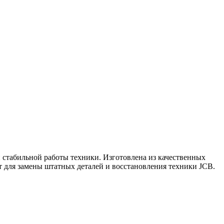
и стабильной работы техники. Изготовлена из качественных
т для замены штатных деталей и восстановления техники JCB.