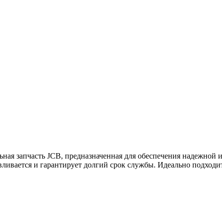
ьная запчасть JCB, предназначенная для обеспечения надежной 
вливается и гарантирует долгий срок службы. Идеально подходи