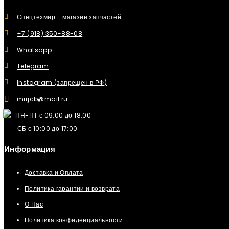
Спецтехмир - магазин запчастей
+7 (918) 350-88-08
Whatsapp
Telegram
Instagram (запрещен в РФ)
mirjcb@mail.ru
ПН-ПТ с 09:00 до 18:00
СБ с 10:00 до 17:00
Информация
Доставка и Оплата
Политика гарантии и возврата
О Нас
Политика конфиденциальности