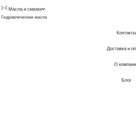
Масла и смазки
Гидравлические масла
Контакт
Доставка и о
О компан
Блог