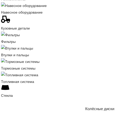
Навесное оборудование
Кузовные детали
Фильтры
Втулки и пальцы
Тормозные системы
Топливная система
Стекла
Колёсные диски