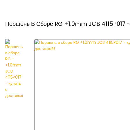
Поршень В Сборе RG +1.0mm JCB 4115P017 - 