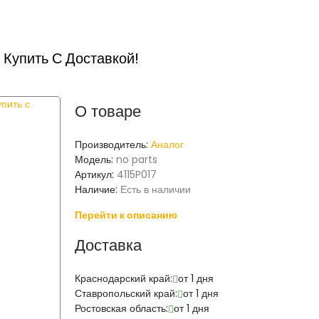
Купить С Доставкой!
О товаре
Производитель:
Аналог
Модель:
no parts
Артикул:
4115P017
Наличие:
Есть в наличии
Перейти к описанию
Доставка
Краснодарский край:
от 1 дня
Ставропольский край:
от 1 дня
Ростовская область:
от 1 дня