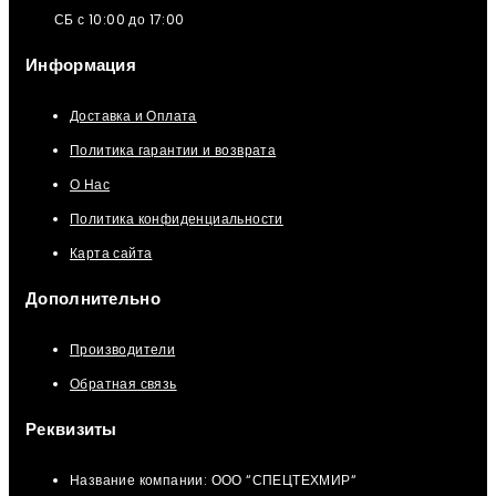
СБ с 10:00 до 17:00
Информация
Доставка и Оплата
Политика гарантии и возврата
О Нас
Политика конфиденциальности
Карта сайта
Дополнительно
Производители
Обратная связь
Реквизиты
Название компании: ООО “СПЕЦТЕХМИР“