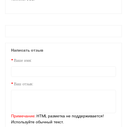
Написать отзыв
Ваше имя:
Ваш отзыв:
Примечание:
HTML разметка не поддерживается!
Используйте обычный текст.