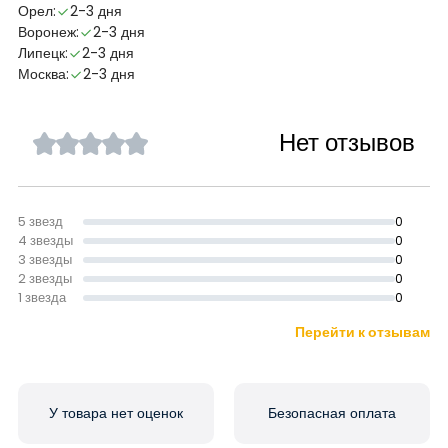
Орел:
2-3 дня
Воронеж:
2-3 дня
Липецк:
2-3 дня
Москва:
2-3 дня
Нет отзывов
5 звезд
0
4 звезды
0
3 звезды
0
2 звезды
0
1 звезда
0
Перейти к отзывам
У товара нет оценок
Безопасная оплата