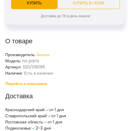
КУПИТЬ
КУПИТЬ В 1 КЛИК
Доставка до ТК в день заказа!
О товаре
Производитель:
Аналог
Модель:
no parts
Артикул:
320/09096
Наличие:
Есть в наличии
Перейти к описанию
Доставка
Краснодарский край:
от 1 дня
Ставропольский край:
от 1 дня
Ростовская область:
от 1 дня
Подмосковье:
2-3 дня