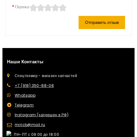
Оценка:
Отправить отзыв
Наши Контакты
Спецтехмир - магазин запчастей
+7 (918) 350-88-08
Whatsapp
Telegram
Instagram (запрещен в РФ)
mirjcb@mail.ru
ПН-ПТ с 09:00 до 18:00