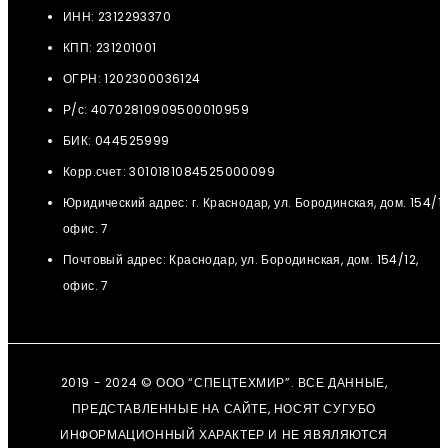
ИНН: 2312293370
КПП: 231201001
ОГРН: 1202300036124
Р/с: 40702810909500010959
БИК: 044525999
Корр.счет: 3010181084525000099
Юридический адрес: г. Краснодар, ул. Бородинская, дом. 154/12
офис. 7
Почтовый адрес: Краснодар, ул. Бородинская, дом. 154/12,
офис. 7
2019 - 2024 © ООО “СПЕЦТЕХМИР”. ВСЕ ДАННЫЕ,
ПРЕДСТАВЛЕННЫЕ НА САЙТЕ, НОСЯТ СУГУБО
ИНФОРМАЦИОННЫЙ ХАРАКТЕР И НЕ ЯВЯЛЯЮТСЯ