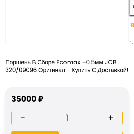
Поршень В Сборе Ecomax +0.5мм JCB
320/09096 Оригинал - Купить С Доставкой!
35000 ₽
-
+