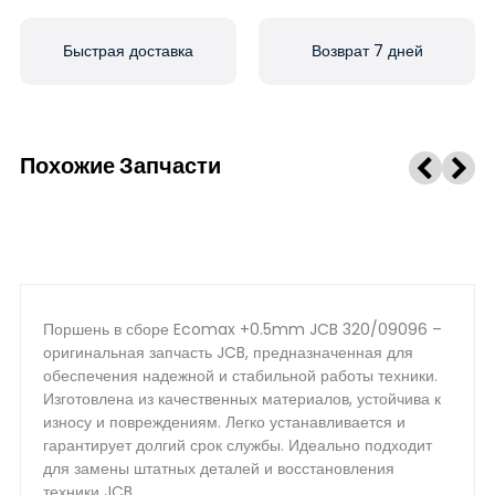
Быстрая доставка
Возврат 7 дней
Похожие Запчасти
Поршень в сборе Ecomax +0.5mm JCB 320/09096 –
оригинальная запчасть JCB, предназначенная для
обеспечения надежной и стабильной работы техники.
Изготовлена из качественных материалов, устойчива к
износу и повреждениям. Легко устанавливается и
гарантирует долгий срок службы. Идеально подходит
для замены штатных деталей и восстановления
техники JCB.