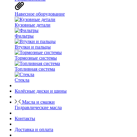
Навесное оборудование
Кузовные детали
Фильтры
Втулки и пальцы
Тормозные системы
Топливная система
Стекла
Колёсные диски и шины
Масла и смазки
Гидравлические масла
Контакты
Доставка и оплата