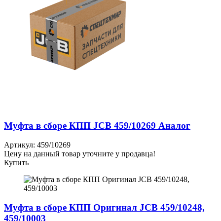
Муфта в сборе КПП JCB 459/10269 Аналог
Артикул: 459/10269
Цену на данный товар уточните у продавца!
Купить
Муфта в сборе КПП Оригинал JCB 459/10248,
459/10003