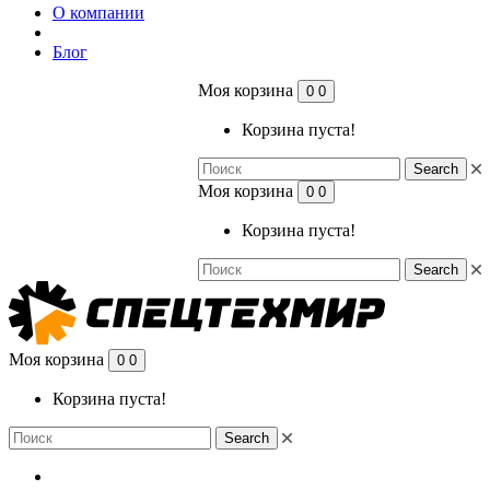
О компании
Блог
Моя корзина
0
0
Корзина пуста!
Search
Моя корзина
0
0
Корзина пуста!
Search
Моя корзина
0
0
Корзина пуста!
Search