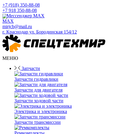
+7 (918) 350-88-08
+7 918 350-88-08
Мессенджер MAX
mirjcb@mail.ru
г. Краснодар ул. Бородинская 154/12
МЕНЮ
Запчасти
Запчасти гидравлики
Запчасти для двигателя
Запчасти ходовой части
Электрика и электроника
Запчасти трансмиссии
Ремкомплекты