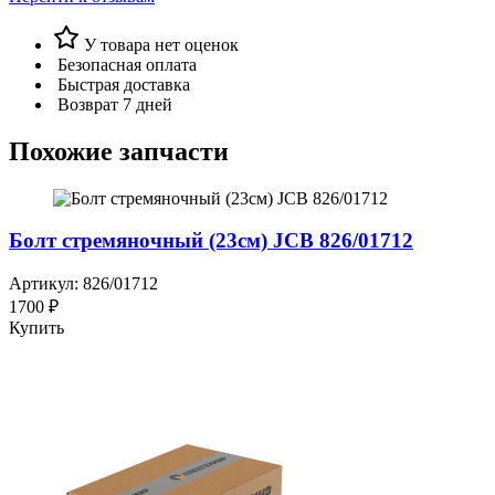
У товара нет оценок
Безопасная оплата
Быстрая доставка
Возврат 7 дней
Похожие запчасти
Болт стремяночный (23см) JCB 826/01712
Артикул: 826/01712
1700 ₽
Купить