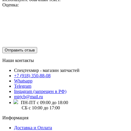
Оценка:
Отправить отзыв
Наши контакты
Спецтехмир - магазин запчастей
+7 (918) 350-88-08
Whatsapp
Telegram
Instagram (запрещен в РФ)
mirjcb@mail.ru
ПН-ПТ с 09:00 до 18:00
СБ с 10:00 до 17:00
Информация
Доставка и Оплата