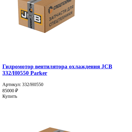
Гидромотор вентилятора охлаждения JCB
332/H0550 Parker
Артикул: 332/H0550
85000 ₽
Купить