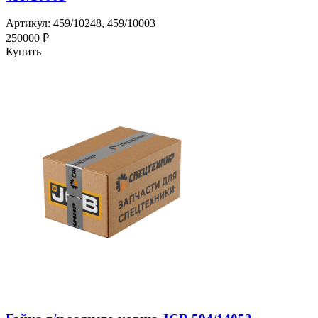
Артикул: 459/10248, 459/10003
250000 ₽
Купить