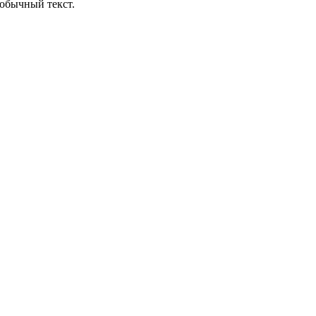
обычный текст.