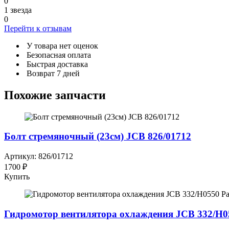
0
1 звезда
0
Перейти к отзывам
У товара нет оценок
Безопасная оплата
Быстрая доставка
Возврат 7 дней
Похожие запчасти
Болт стремяночный (23см) JCB 826/01712
Артикул: 826/01712
1700 ₽
Купить
Гидромотор вентилятора охлаждения JCB 332/H0