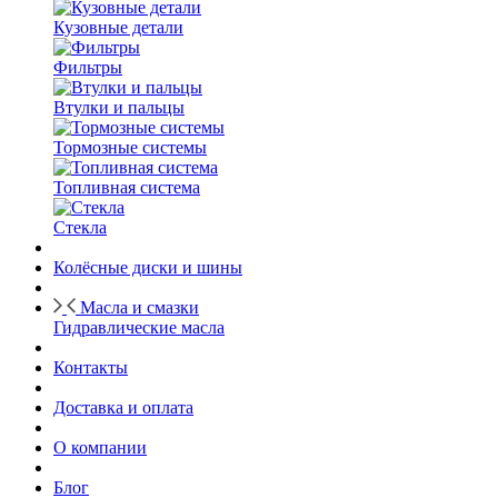
Кузовные детали
Фильтры
Втулки и пальцы
Тормозные системы
Топливная система
Стекла
Колёсные диски и шины
Масла и смазки
Гидравлические масла
Контакты
Доставка и оплата
О компании
Блог