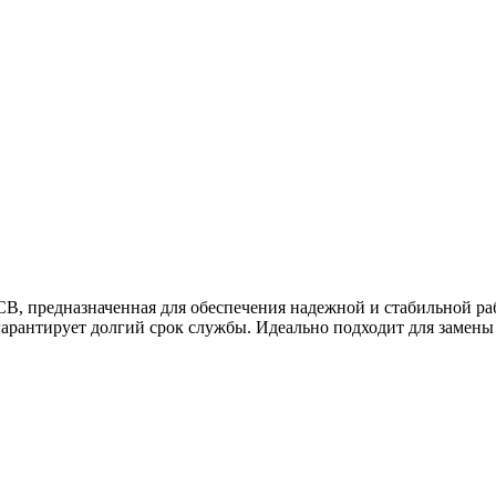
CB, предназначенная для обеспечения надежной и стабильной ра
 гарантирует долгий срок службы. Идеально подходит для замены