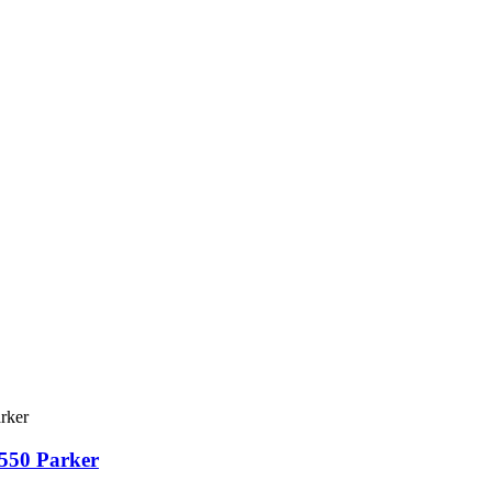
550 Parker