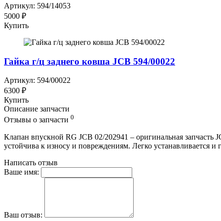
Артикул: 594/14053
5000 ₽
Купить
Гайка г/ц заднего ковша JCB 594/00022
Артикул: 594/00022
6300 ₽
Купить
Описание запчасти
0
Отзывы о запчасти
Клапан впускной RG JCB 02/202941 – оригинальная запчасть J
устойчива к износу и повреждениям. Легко устанавливается и
Написать отзыв
Ваше имя:
Ваш отзыв: