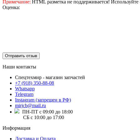
Примечание:
HTML разметка не поддерживается! Используйте 
Оценка:
Отправить отзыв
Наши контакты
Спецтехмир - магазин запчастей
+7 (918) 350-88-08
Whatsapp
Telegram
Instagram (запрещен в РФ)
mirjcb@mail.ru
ПН-ПТ с 09:00 до 18:00
СБ с 10:00 до 17:00
Информация
Доставка и Оплата