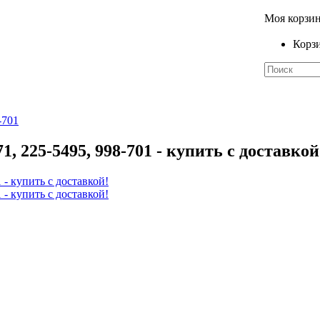
Моя корзи
Корзи
-701
, 225-5495, 998-701 - купить с доставкой