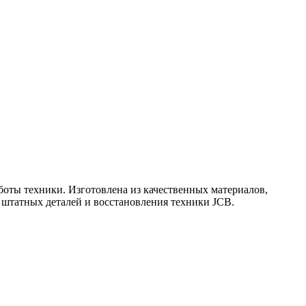
боты техники. Изготовлена из качественных материалов,
 штатных деталей и восстановления техники JCB.