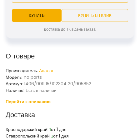
КУПИТЬ
КУПИТЬ В 1 КЛИК
Доставка до ТК в день заказа!
О товаре
Производитель:
Аналог
Модель:
no parts
Артикул:
1406/0011 15/102304 20/905852
Наличие:
Есть в наличии
Перейти к описанию
Доставка
Краснодарский край:
от 1 дня
Ставропольский край:
от 1 дня