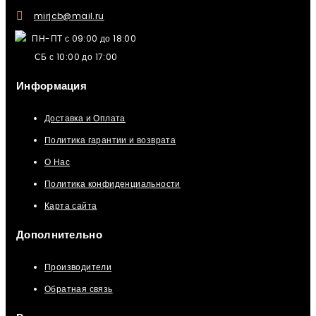
mirjcb@mail.ru
ПН-ПТ с 09:00 до 18:00
СБ с 10:00 до 17:00
Информация
Доставка и Оплата
Политика гарантии и возврата
О Нас
Политика конфиденциальности
Карта сайта
Дополнительно
Производители
Обратная связь