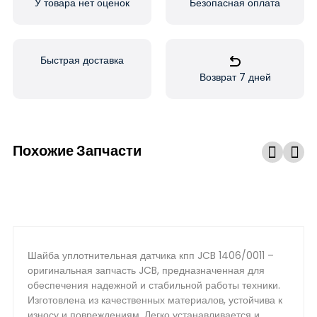
У товара нет оценок
Безопасная оплата
Быстрая доставка
Возврат 7 дней
Похожие Запчасти
Шайба уплотнительная датчика кпп JCB 1406/0011 –
оригинальная запчасть JCB, предназначенная для
обеспечения надежной и стабильной работы техники.
Изготовлена из качественных материалов, устойчива к
износу и повреждениям. Легко устанавливается и