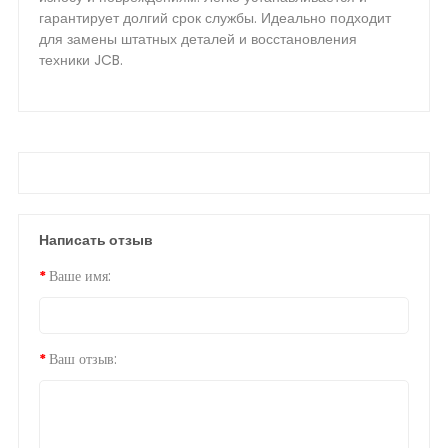
гарантирует долгий срок службы. Идеально подходит
для замены штатных деталей и восстановления
техники JCB.
Написать отзыв
Ваше имя:
Ваш отзыв: