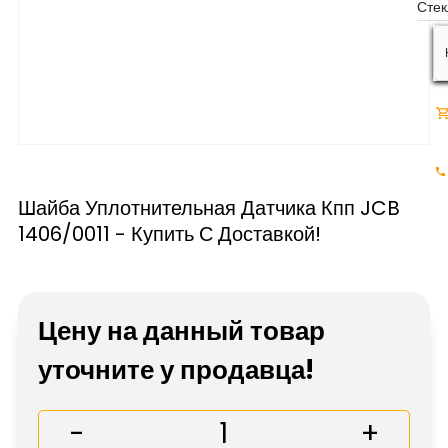
Шайба Уплотнительная Датчика Кпп JCB
1406/0011 - Купить С Доставкой!
Цену на данный товар
уточните у продавца!
-
+