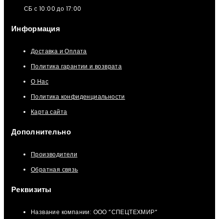
СБ с 10:00 до 17:00
Информация
Доставка и Оплата
Политика гарантии и возврата
О Нас
Политика конфиденциальности
Карта сайта
Дополнительно
Производители
Обратная связь
Реквизиты
Название компании: ООО “СПЕЦТЕХМИР“