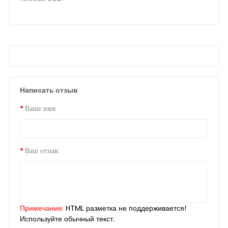
Написать отзыв
Ваше имя:
Ваш отзыв:
Примечание:
HTML разметка не поддерживается!
Используйте обычный текст.