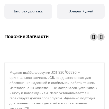
Быстрая доставка
Возврат 7 дней
Похожие Запчасти
Медная шайба форсунки JCB 320/06530 –
оригинальная запчасть JCB, предназначенная для
обеспечения надежной и стабильной работы техники.
Изготовлена из качественных материалов, устойчива к
износу и повреждениям. Легко устанавливается и
гарантирует долгий срок службы. Идеально подходит
для замены штатных деталей и восстановления
техники JCB.