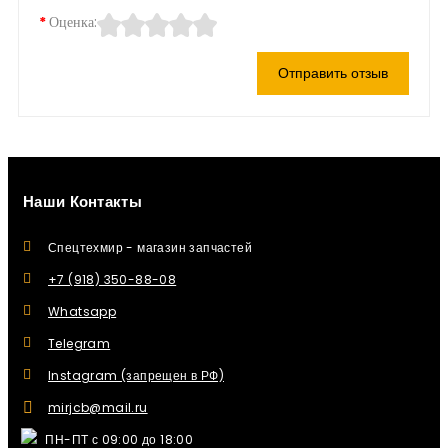
Оценка:
Отправить отзыв
Наши Контакты
Спецтехмир - магазин запчастей
+7 (918) 350-88-08
Whatsapp
Telegram
Instagram (запрещен в РФ)
mirjcb@mail.ru
ПН-ПТ с 09:00 до 18:00