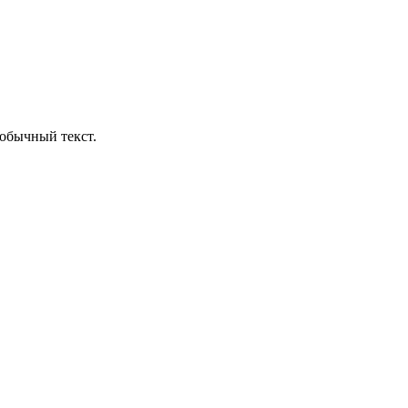
обычный текст.