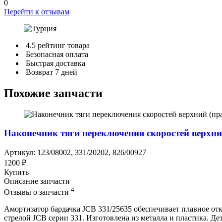
0
Перейти к отзывам
4.5 рейтинг товара
Безопасная оплата
Быстрая доставка
Возврат 7 дней
Похожие запчасти
Наконечник тяги переключения скоростей верхний
Артикул: 123/08002, 331/20202, 826/00927
1200 ₽
Купить
Описание запчасти
4
Отзывы о запчасти
Амортизатор бардачка JCB 331/25635 обеспечивает плавное отк
стрелой JCB серии 331. Изготовлена из металла и пластика. Де