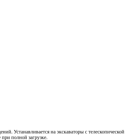
ений. Устанавливается на экскаваторы с телескопической
 при полной загрузке.