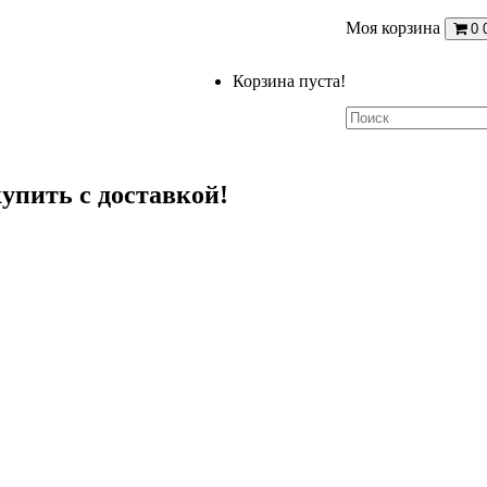
Моя корзина
0
Корзина пуста!
купить с доставкой!