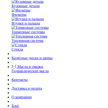
Кузовные детали
Фильтры
Втулки и пальцы
Тормозные системы
Топливная система
Стекла
Колёсные диски и шины
Масла и смазки
Гидравлические масла
Контакты
Доставка и оплата
О компании
Блог