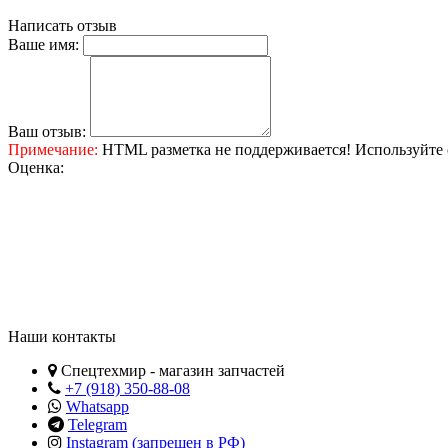
Написать отзыв
Ваше имя:
Ваш отзыв:
Примечание:
HTML разметка не поддерживается! Используйте 
Оценка:
Наши контакты
Спецтехмир - магазин запчастей
+7 (918) 350-88-08
Whatsapp
Telegram
Instagram (запрещен в РФ)