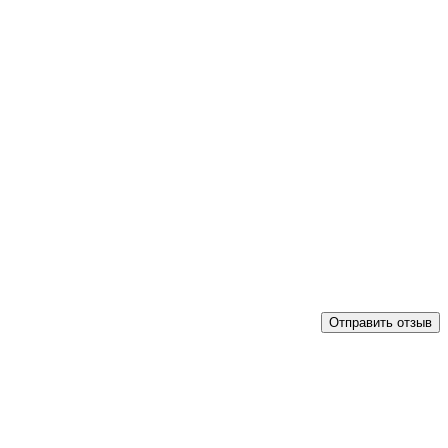
Отправить отзыв