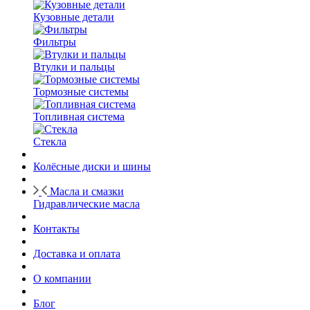
Кузовные детали
Фильтры
Втулки и пальцы
Тормозные системы
Топливная система
Стекла
Колёсные диски и шины
Масла и смазки
Гидравлические масла
Контакты
Доставка и оплата
О компании
Блог