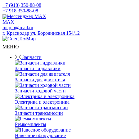
+7 (918) 350-88-08
+7 918 350-88-08
Мессенджер MAX
mirjcb@mail.ru
г. Краснодар ул. Бородинская 154/12
МЕНЮ
Запчасти
Запчасти гидравлики
Запчасти для двигателя
Запчасти ходовой части
Электрика и электроника
Запчасти трансмиссии
Ремкомплекты
Навесное оборудование