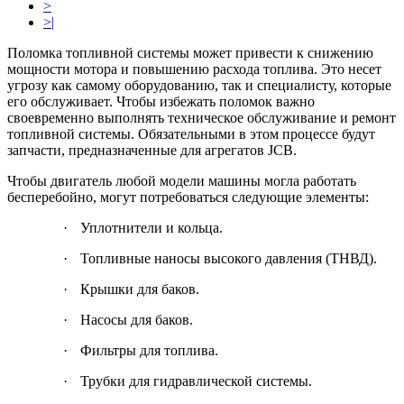
>
>|
Поломка топливной системы может привести к снижению
мощности мотора и повышению расхода топлива. Это несет
угрозу как самому оборудованию, так и специалисту, которые
его обслуживает. Чтобы избежать поломок важно
своевременно выполнять техническое обслуживание и ремонт
топливной системы. Обязательными в этом процессе будут
запчасти, предназначенные для агрегатов JCB.
Чтобы двигатель любой модели машины могла работать
бесперебойно, могут потребоваться следующие элементы:
·
Уплотнители и кольца.
·
Топливные наносы высокого давления (ТНВД).
·
Крышки для баков.
·
Насосы для баков.
·
Фильтры для топлива.
·
Трубки для гидравлической системы.