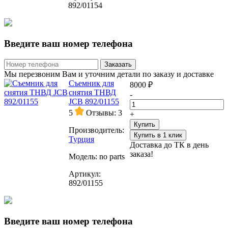
892/01154
Введите ваш номер телефона
Заказать
Мы перезвоним Вам и уточним детали по заказу и доставке
Съемник для
8000 ₽
снятия ТНВД
-
JCB 892/01155
5
Отзывы: 3
+
Купить
Производитель:
Купить в 1 клик
Турция
Доставка до ТК в день
заказа!
Модель:
no parts
Артикул:
892/01155
Введите ваш номер телефона