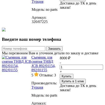
Турция
Доставка до ТК в день
заказа!
Модель:
no parts
Артикул:
320/07225
Введите ваш номер телефона
Заказать
Мы перезвоним Вам и уточним детали по заказу и доставке
Съемник для
8000 ₽
снятия ТНВД
-
JCB 892/01154,
892/01155
+
5
Отзывы: 3
Купить
Купить в 1 клик
Производитель:
Доставка до ТК в день
Турция
заказа!
Модель:
no parts
Артикул: