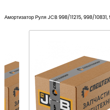
Амортизатор Руля JCB 998/11215, 998/10831, 