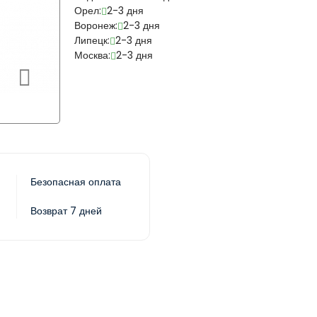
Орел:
2-3 дня
Воронеж:
2-3 дня
Липецк:
2-3 дня
Москва:
2-3 дня
Безопасная оплата
Возврат 7 дней