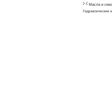
Масла и сма
Гидравлические 