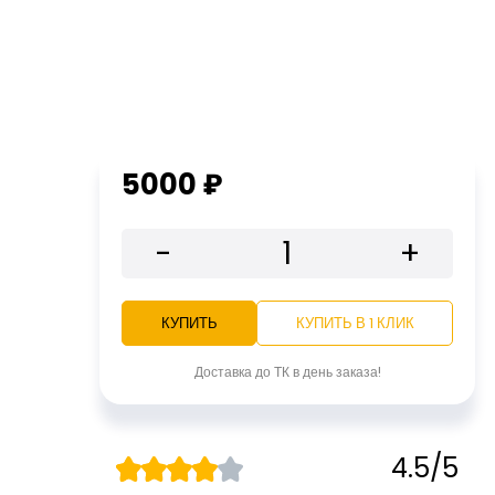
5000 ₽
-
+
КУПИТЬ
КУПИТЬ В 1 КЛИК
Доставка до ТК в день заказа!
4.5/5