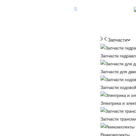
+7 (918) 350-88-08
+7 918 350-88-08
Запчасти
Запчасти гидравл
Запчасти для дви
Запчасти ходовой
Электрика и элек
Запчасти трансм
Ремкомплекты