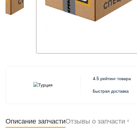
4.5 рейтинг товара
Быстрая доставка
Описание запчасти
Отзывы о запчасти
4