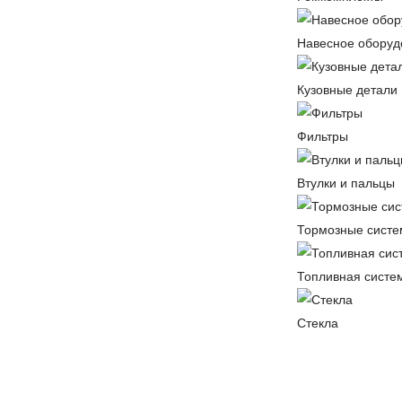
Навесное оборуд
Кузовные детали
Фильтры
Втулки и пальцы
Тормозные сист
Топливная систе
Стекла