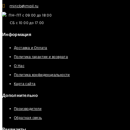
mirjcb@mail.ru
ПН-ПТ с 09:00 до 18:00
СБ с 10:00 до 17:00
Информация
Доставка и Оплата
Политика гарантии и возврата
О Нас
Политика конфиденциальности
Карта сайта
Дополнительно
Производители
Обратная связь
Реквизиты