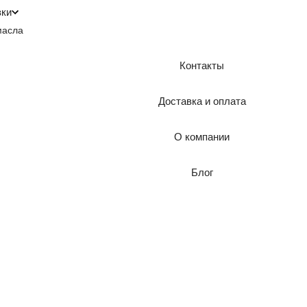
зки
масла
Контакты
Доставка и оплата
О компании
Блог