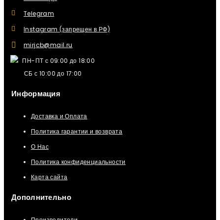
Telegram
Instagram (запрещен в РФ)
mirjcb@mail.ru
ПН-ПТ с 09:00 до 18:00
СБ с 10:00 до 17:00
Информация
Доставка и Оплата
Политика гарантии и возврата
О Нас
Политика конфиденциальности
Карта сайта
Дополнительно
Производители