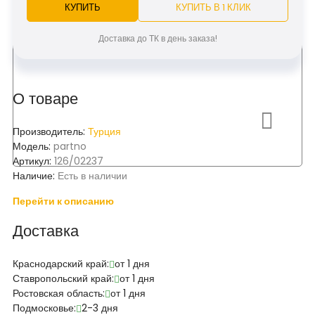
КУПИТЬ
КУПИТЬ В 1 КЛИК
Доставка до ТК в день заказа!
О товаре
Производитель:
Турция
Модель:
partno
Артикул:
126/02237
Наличие:
Есть в наличии
Перейти к описанию
Доставка
Краснодарский край:
от 1 дня
Ставропольский край:
от 1 дня
Ростовская область:
от 1 дня
Подмосковье:
2-3 дня