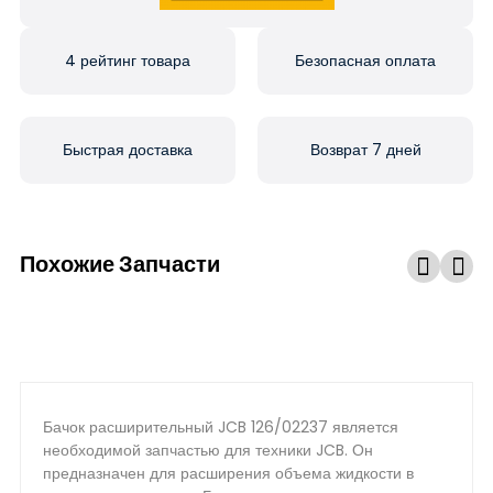
4 рейтинг товара
Безопасная оплата
Быстрая доставка
Возврат 7 дней
Похожие Запчасти
Бачок расширительный JCB 126/02237 является
необходимой запчастью для техники JCB. Он
предназначен для расширения объема жидкости в