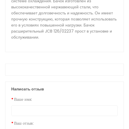
системе охлаждения. Бачок изготовлен из
высококачественной нержавеющей стали, что
обеспечивает долговечность и надежность. Он имеет
прочную конструкцию, которая позволяет использовать
его в условиях повышенной нагрузки. Бачок
расширительный JCB 126/02237 прост в установке и
обслуживании.
Написать отзыв
Ваше имя:
Ваш отзыв: