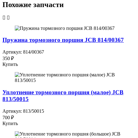
Похожие запчасти
Пружина тормозного поршня JCB 814/00367
Артикул: 814/00367
350 ₽
Купить
Уплотнение тормозного поршня (малое) JCB
813/50015
Артикул: 813/50015
700 ₽
Купить