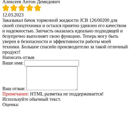
Алексеев Антон Демидович
12.03.2023
Заказывал бачок тормозной жидкости JCB 126/00200 для
своей спецтехники и остался приятно удивлен его качеством
и надежностью. Запчасть оказалась идеально подходящей и
безупречно выполняет свою функцию. Теперь могу быть
уверен в безопасности и эффективности работы моей
техники. Большое спасибо производителю за такой отличный
продукт!
Написать отзыв
Ваше имя:
Ваш отзыв:
Примечание:
HTML разметка не поддерживается!
Используйте обычный текст.
Оценка: