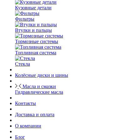
Кузовные детали
Фильтры
Втулки и пальцы
Тормозные системы
Топливная система
Стекла
Колёсные диски и шины
Масла и смазки
Гидравлические масла
Контакты
Доставка и оплата
О компании
Блог