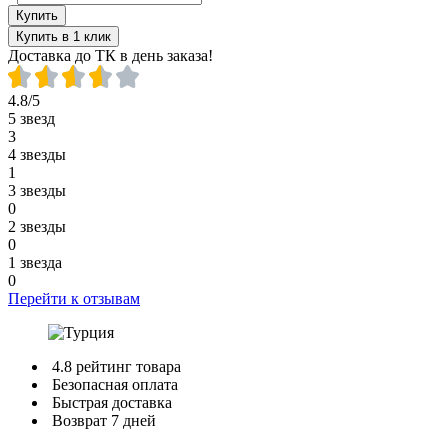
Купить
Купить в 1 клик
Доставка до ТК в день заказа!
4.8/5
5 звезд
3
4 звезды
1
3 звезды
0
2 звезды
0
1 звезда
0
Перейти к отзывам
4.8 рейтинг товара
Безопасная оплата
Быстрая доставка
Возврат 7 дней