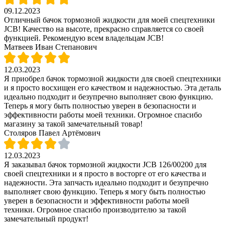
09.12.2023
Отличный бачок тормозной жидкости для моей спецтехники
JCB! Качество на высоте, прекрасно справляется со своей
функцией. Рекомендую всем владельцам JCB!
Матвеев Иван Степанович
12.03.2023
Я приобрел бачок тормозной жидкости для своей спецтехники
и я просто восхищен его качеством и надежностью. Эта деталь
идеально подходит и безупречно выполняет свою функцию.
Теперь я могу быть полностью уверен в безопасности и
эффективности работы моей техники. Огромное спасибо
магазину за такой замечательный товар!
Столяров Павел Артёмович
12.03.2023
Я заказывал бачок тормозной жидкости JCB 126/00200 для
своей спецтехники и я просто в восторге от его качества и
надежности. Эта запчасть идеально подходит и безупречно
выполняет свою функцию. Теперь я могу быть полностью
уверен в безопасности и эффективности работы моей
техники. Огромное спасибо производителю за такой
замечательный продукт!