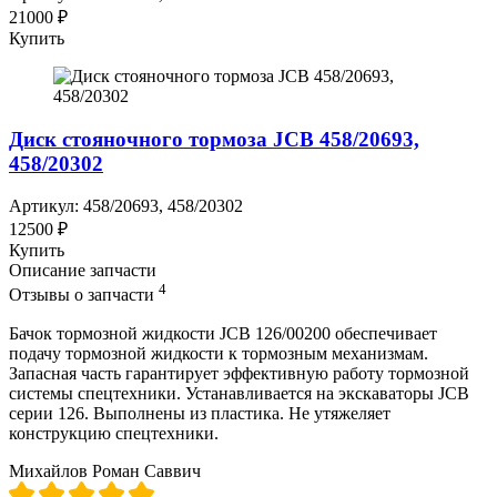
21000 ₽
Купить
Диск стояночного тормоза JCB 458/20693,
458/20302
Артикул: 458/20693, 458/20302
12500 ₽
Купить
Описание запчасти
4
Отзывы о запчасти
Бачок тормозной жидкости JCB 126/00200 обеспечивает
подачу тормозной жидкости к тормозным механизмам.
Запасная часть гарантирует эффективную работу тормозной
системы спецтехники. Устанавливается на экскаваторы JCB
серии 126. Выполнены из пластика. Не утяжеляет
конструкцию спецтехники.
Михайлов Роман Саввич