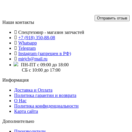
Отправить отзыв
Наши контакты
Спецтехмир - магазин запчастей
+7 (918) 350-88-08
Whatsapp
Telegram
Instagram (запрещен в РФ)
mirjcb@mail.ru
ПН-ПТ с 09:00 до 18:00
СБ с 10:00 до 17:00
Информация
Доставка и Оплата
Политика гарантии и возврата
О Нас
Политика конфиденциальности
Карта сайта
Дополнительно
Производители