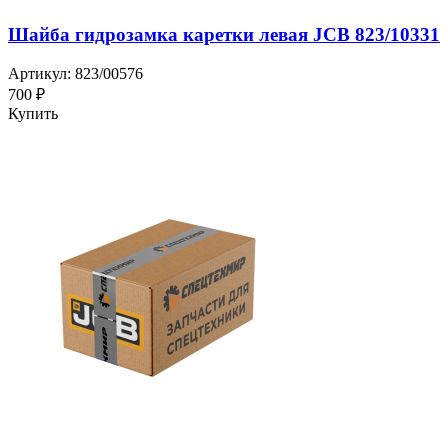
Шайба гидрозамка каретки левая JCB 823/10331
Артикул: 823/00576
700 ₽
Купить