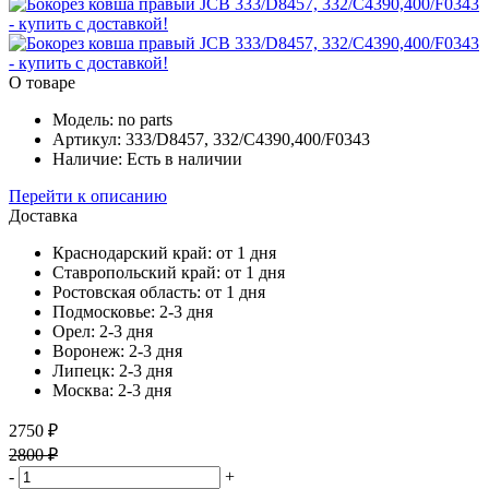
О товаре
Модель:
no parts
Артикул:
333/D8457, 332/C4390,400/F0343
Наличие:
Есть в наличии
Перейти к описанию
Доставка
Краснодарский край:
от 1 дня
Ставропольский край:
от 1 дня
Ростовская область:
от 1 дня
Подмосковье:
2-3 дня
Орел:
2-3 дня
Воронеж:
2-3 дня
Липецк:
2-3 дня
Москва:
2-3 дня
2750 ₽
2800 ₽
-
+