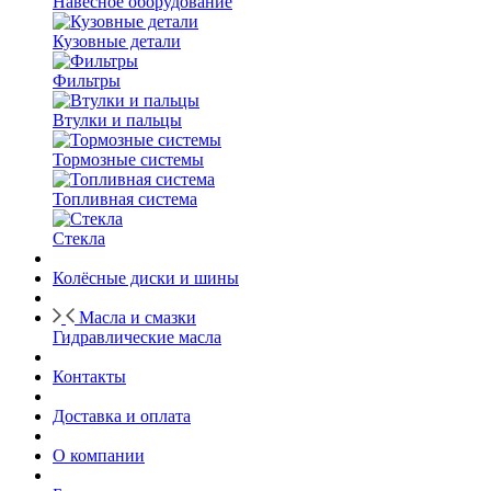
Навесное оборудование
Кузовные детали
Фильтры
Втулки и пальцы
Тормозные системы
Топливная система
Стекла
Колёсные диски и шины
Масла и смазки
Гидравлические масла
Контакты
Доставка и оплата
О компании