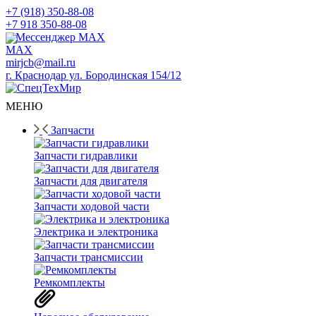
+7 (918) 350-88-08
+7 918 350-88-08
Мессенджер MAX
mirjcb@mail.ru
г. Краснодар ул. Бородинская 154/12
МЕНЮ
Запчасти
Запчасти гидравлики
Запчасти для двигателя
Запчасти ходовой части
Электрика и электроника
Запчасти трансмиссии
Ремкомплекты