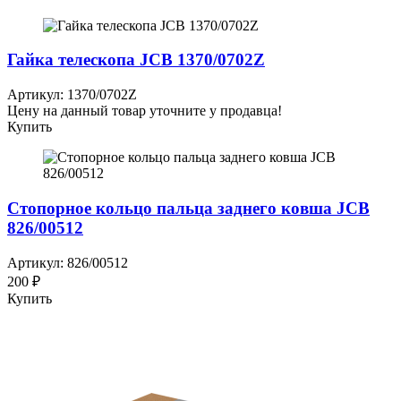
Гайка телескопа JCB 1370/0702Z
Артикул: 1370/0702Z
Цену на данный товар уточните у продавца!
Купить
Стопорное кольцо пальца заднего ковша JCB
826/00512
Артикул: 826/00512
200 ₽
Купить