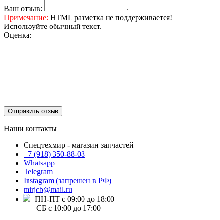
Ваш отзыв:
Примечание:
HTML разметка не поддерживается!
Используйте обычный текст.
Оценка:
Отправить отзыв
Наши контакты
Спецтехмир - магазин запчастей
+7 (918) 350-88-08
Whatsapp
Telegram
Instagram (запрещен в РФ)
mirjcb@mail.ru
ПН-ПТ с 09:00 до 18:00
СБ с 10:00 до 17:00