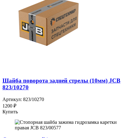
Шайба поворота задней стрелы (10мм) JCB
823/10270
Артикул: 823/10270
1200 ₽
Купить