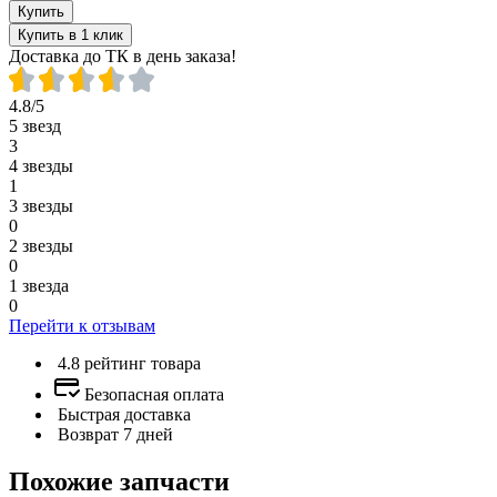
Купить
Купить в 1 клик
Доставка до ТК в день заказа!
4.8/5
5 звезд
3
4 звезды
1
3 звезды
0
2 звезды
0
1 звезда
0
Перейти к отзывам
4.8 рейтинг товара
Безопасная оплата
Быстрая доставка
Возврат 7 дней
Похожие запчасти