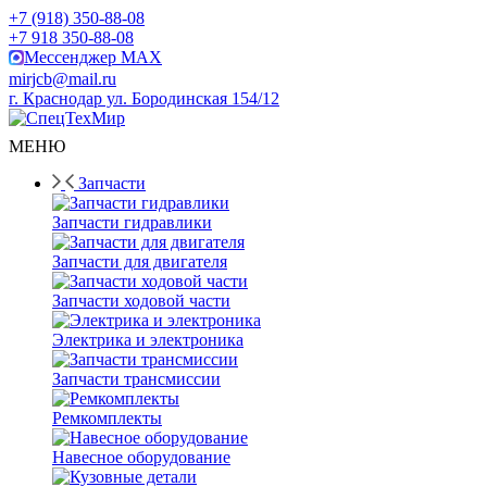
+7 (918) 350-88-08
+7 918 350-88-08
Мессенджер MAX
mirjcb@mail.ru
г. Краснодар ул. Бородинская 154/12
МЕНЮ
Запчасти
Запчасти гидравлики
Запчасти для двигателя
Запчасти ходовой части
Электрика и электроника
Запчасти трансмиссии
Ремкомплекты
Навесное оборудование