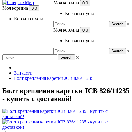
Моя корзина
0
0
Моя корзина
0
0
Корзина пуста!
Корзина пуста!
Search
Моя корзина
0
0
Корзина пуста!
Search
Search
Запчасти
Болт крепления каретки JCB 826/11235
Болт крепления каретки JCB 826/11235
- купить с доставкой!