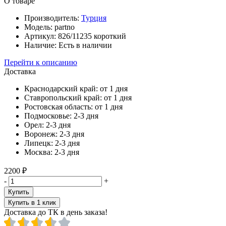
О товаре
Производитель:
Турция
Модель:
partno
Артикул:
826/11235 короткий
Наличие:
Есть в наличии
Перейти к описанию
Доставка
Краснодарский край:
от 1 дня
Ставропольский край:
от 1 дня
Ростовская область:
от 1 дня
Подмосковье:
2-3 дня
Орел:
2-3 дня
Воронеж:
2-3 дня
Липецк:
2-3 дня
Москва:
2-3 дня
2200 ₽
-
+
Купить
Купить в 1 клик
Доставка до ТК в день заказа!