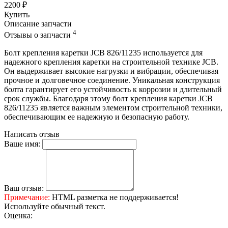
2200 ₽
Купить
Описание запчасти
4
Отзывы о запчасти
Болт крепления каретки JCB 826/11235 используется для
надежного крепления каретки на строительной технике JCB.
Он выдерживает высокие нагрузки и вибрации, обеспечивая
прочное и долговечное соединение. Уникальная конструкция
болта гарантирует его устойчивость к коррозии и длительный
срок службы. Благодаря этому болт крепления каретки JCB
826/11235 является важным элементом строительной техники,
обеспечивающим ее надежную и безопасную работу.
Написать отзыв
Ваше имя:
Ваш отзыв:
Примечание:
HTML разметка не поддерживается!
Используйте обычный текст.
Оценка: