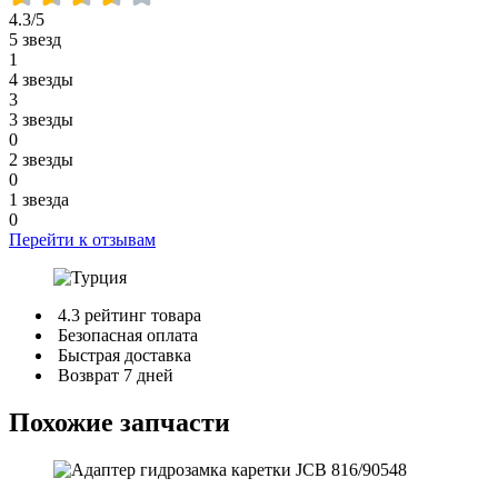
4.3/5
5 звезд
1
4 звезды
3
3 звезды
0
2 звезды
0
1 звезда
0
Перейти к отзывам
4.3 рейтинг товара
Безопасная оплата
Быстрая доставка
Возврат 7 дней
Похожие запчасти