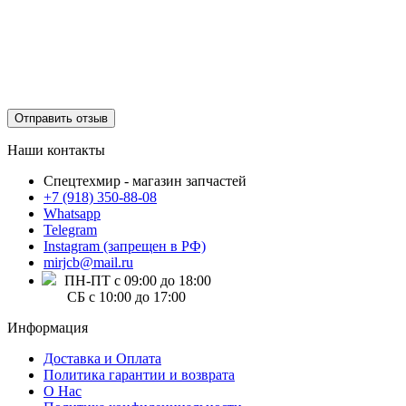
Отправить отзыв
Наши контакты
Спецтехмир - магазин запчастей
+7 (918) 350-88-08
Whatsapp
Telegram
Instagram (запрещен в РФ)
mirjcb@mail.ru
ПН-ПТ с 09:00 до 18:00
СБ с 10:00 до 17:00
Информация
Доставка и Оплата
Политика гарантии и возврата
О Нас