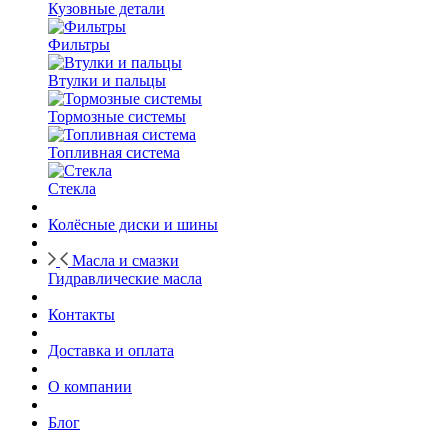
Кузовные детали
Фильтры
Втулки и пальцы
Тормозные системы
Топливная система
Стекла
Колёсные диски и шины
Масла и смазки
Гидравлические масла
Контакты
Доставка и оплата
О компании
Блог