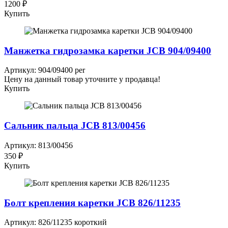
1200 ₽
Купить
Манжетка гидрозамка каретки JCB 904/09400
Артикул: 904/09400 per
Цену на данный товар уточните у продавца!
Купить
Сальник пальца JCB 813/00456
Артикул: 813/00456
350 ₽
Купить
Болт крепления каретки JCB 826/11235
Артикул: 826/11235 короткий