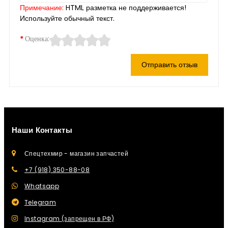
Примечание:
HTML разметка не поддерживается!
Используйте обычный текст.
Оценка:
Отправить отзыв
Наши Контакты
Спецтехмир - магазин запчастей
+7 (918) 350-88-08
Whatsapp
Telegram
Instagram (запрещен в РФ)