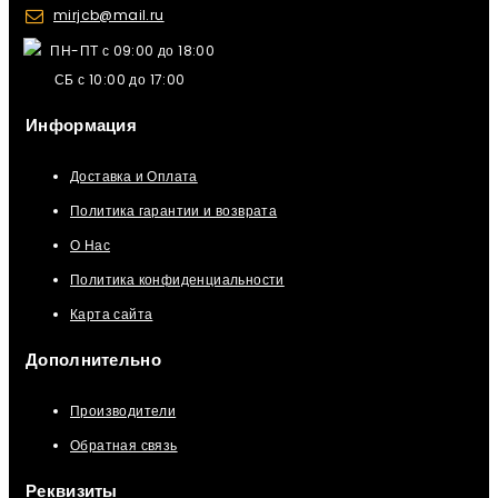
mirjcb@mail.ru
ПН-ПТ с 09:00 до 18:00
СБ с 10:00 до 17:00
Информация
Доставка и Оплата
Политика гарантии и возврата
О Нас
Политика конфиденциальности
Карта сайта
Дополнительно
Производители
Обратная связь
Реквизиты