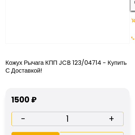
Кожух Рычага КПП JCB 123/04714 - Купить
С Доставкой!
1500 ₽
-
+