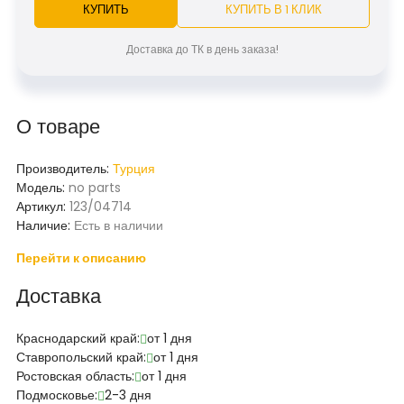
КУПИТЬ
КУПИТЬ В 1 КЛИК
Доставка до ТК в день заказа!
О товаре
Производитель:
Турция
Модель:
no parts
Артикул:
123/04714
Наличие:
Есть в наличии
Перейти к описанию
Доставка
Краснодарский край:
от 1 дня
Ставропольский край:
от 1 дня
Ростовская область:
от 1 дня
Подмосковье:
2-3 дня