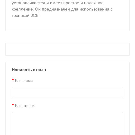
устанавливается и имеет простое и надежное
крепление. Он предназначен для использования с
техникой JCB.
Написать отзыв
Ваше имя:
Ваш отзыв: