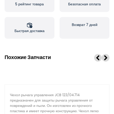
5 рейтинг товара
Безопасная оплата
Возврат 7 дней
Быстрая доставка
Похожие Запчасти
Чехол рычага управления JCB 123/04714
предназначен для защиты рычага управления от
повреждений и пыли. Он изготовлен из прочного
пластика и имеет прочную конструкцию. Чехол легко