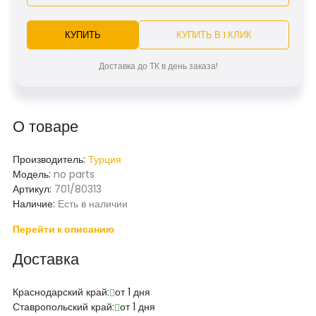
КУПИТЬ
КУПИТЬ В 1 КЛИК
Доставка до ТК в день заказа!
О товаре
Производитель:
Турция
Модель:
no parts
Артикул:
701/80313
Наличие:
Есть в наличии
Перейти к описанию
Доставка
Краснодарский край:
от 1 дня
Ставропольский край:
от 1 дня