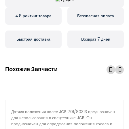
4.8 рейтинг товара
Безопасная оплата
Быстрая доставка
Возврат 7 дней
Похожие Запчасти
Датчик положения колес JCB 701/80313 предназначен
для использования в спецтехнике JCB. Он
предназначен для определения положения колеса и