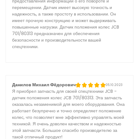
предоставления информации о его повороте и
перемещении. Датчик имеет высокую точность и
надежность, а также простоту в использовании. Он
имеет прочную конструкцию и может выдерживать
повышенные нагрузки. Датчик положения колес JCB
701/80313 предназначен для обеспечения
безопасности и производительности вашей
спецтехники.
Данилов Михаил Фёдорович
05.10.2023
Я приобрел запчасть для своей спецтехники JCB -
датчик положения колес JCB 701/80313. Эта запчасть
оказалась незаменимой для моего оборудования. Она
работает безупречно и точно определяет положение
колес, что позволяет мне эффективно управлять моей
техникой. Я очень доволен качеством и надежностью
этой запчасти. Большое спасибо производителю за
такой отличный продукт!