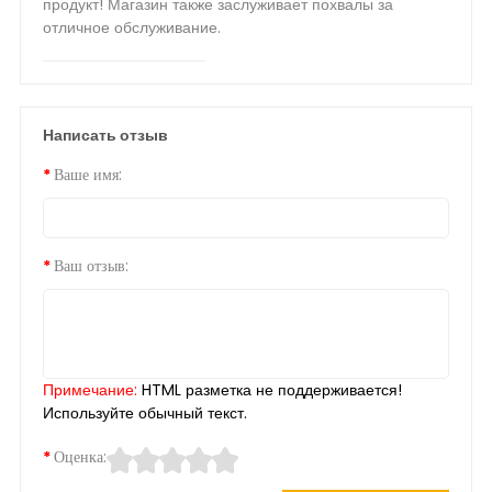
продукт! Магазин также заслуживает похвалы за
отличное обслуживание.
Написать отзыв
Ваше имя:
Ваш отзыв:
Примечание:
HTML разметка не поддерживается!
Используйте обычный текст.
Оценка: