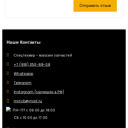
Отправить отзыв
Наши Контакты
Спецтехмир - магазин запчастей
+7 (918) 350-88-08
Whatsapp
Telegram
Instagram (запрещен в РФ)
mirjcb@mail.ru
ПН-ПТ с 09:00 до 18:00
СБ с 10:00 до 17:00