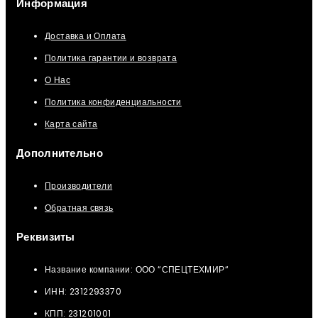
Информация
Доставка и Оплата
Политика гарантии и возврата
О Нас
Политика конфиденциальности
Карта сайта
Дополнительно
Производители
Обратная связь
Реквизиты
Название компании: ООО “СПЕЦТЕХМИР“
ИНН: 2312293370
КПП: 231201001