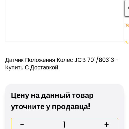
Датчик Положения Колес JCB 701/80313 -
Купить С Доставкой!
Цену на данный товар
уточните у продавца!
-
+