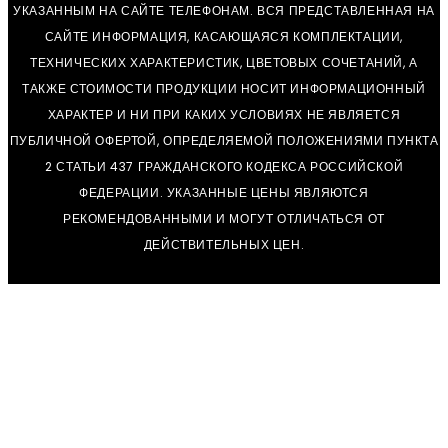
УКАЗАННЫМ НА САЙТЕ ТЕЛЕФОНАМ. ВСЯ ПРЕДСТАВЛЕННАЯ НА
САЙТЕ ИНФОРМАЦИЯ, КАСАЮЩАЯСЯ КОМПЛЕКТАЦИИ,
ТЕХНИЧЕСКИХ ХАРАКТЕРИСТИК, ЦВЕТОВЫХ СОЧЕТАНИЙ, А
ТАКЖЕ СТОИМОСТИ ПРОДУКЦИИ НОСИТ ИНФОРМАЦИОННЫЙ
ХАРАКТЕР И НИ ПРИ КАКИХ УСЛОВИЯХ НЕ ЯВЛЯЕТСЯ
ПУБЛИЧНОЙ ОФЕРТОЙ, ОПРЕДЕЛЯЕМОЙ ПОЛОЖЕНИЯМИ ПУНКТА
2 СТАТЬИ 437 ГРАЖДАНСКОГО КОДЕКСА РОССИЙСКОЙ
ФЕДЕРАЦИИ. УКАЗАННЫЕ ЦЕНЫ ЯВЛЯЮТСЯ
РЕКОМЕНДОВАННЫМИ И МОГУТ ОТЛИЧАТЬСЯ ОТ
ДЕЙСТВИТЕЛЬНЫХ ЦЕН.