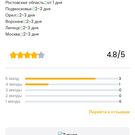
Ростовская область:
от 1 дня
Подмосковье:
2-3 дня
Орел:
2-3 дня
Воронеж:
2-3 дня
Липецк:
2-3 дня
Москва:
2-3 дня
4.8/5
5 звезд
3
4 звезды
1
3 звезды
0
2 звезды
0
1 звезда
0
Перейти к отзывам