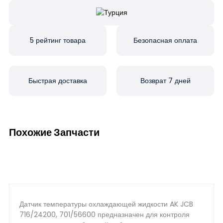
5 рейтинг товара
Безопасная оплата
Быстрая доставка
Возврат 7 дней
Похожие Запчасти
Датчик температуры охлаждающей жидкости AK JCB
716/24200, 701/56600 предназначен для контроля