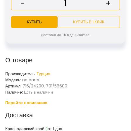
-
+
КУПИТЬ
КУПИТЬ В 1 КЛИК
Доставка до ТК в день заказа!
О товаре
Производитель:
Турция
Модель:
no parts
Артикул:
716/24200, 701/56600
Наличие:
Есть в наличии
Перейти к описанию
Доставка
Краснодарский край:
от 1 дня