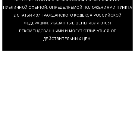
ПУБЛИЧНОЙ ОФЕРТОЙ, ОПРЕДЕЛЯЕМОЙ ПОЛОЖЕНИЯМИ ПУНКТА
2 СТАТЬИ 437 ГРАЖДАНСКОГО КОДЕКСА РОССИЙСКОЙ
ФЕДЕРАЦИИ. УКАЗАННЫЕ ЦЕНЫ ЯВЛЯЮТСЯ
РЕКОМЕНДОВАННЫМИ И МОГУТ ОТЛИЧАТЬСЯ ОТ
ДЕЙСТВИТЕЛЬНЫХ ЦЕН.