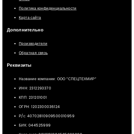
Политика конфиденциальности
Карта сайта
Дополнительно
Производители
Обратная связь
Реквизиты
Название компании: ООО “СПЕЦТЕХМИР“
ИНН: 2312293370
КПП: 231201001
ОГРН: 1202300036124
Р/с: 40702810909500010959
БИК: 044525999