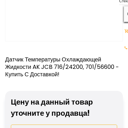
Датчик Температуры Охлаждающей
Жидкости AK JCB 716/24200, 701/56600 -
Купить С Доставкой!
Цену на данный товар
уточните у продавца!