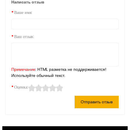
Написать отзыв
Ваше имя:
Ваш отзыв:
Примечание:
HTML разметка не поддерживается!
Используйте обычный текст.
Оценка:
Отправить отзыв