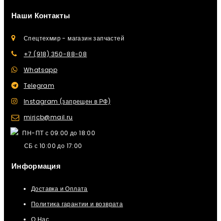
Наши Контакты
Спецтехмир - магазин запчастей
+7 (918) 350-88-08
Whatsapp
Telegram
Instagram (запрещен в РФ)
mirjcb@mail.ru
ПН-ПТ с 09:00 до 18:00
СБ с 10:00 до 17:00
Информация
Доставка и Оплата
Политика гарантии и возврата
О Нас