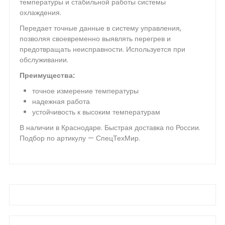
температуры и стабильной работы системы
охлаждения.
Передает точные данные в систему управления,
позволяя своевременно выявлять перегрев и
предотвращать неисправности. Используется при
обслуживании.
Преимущества:
точное измерение температуры
надежная работа
устойчивость к высоким температурам
В наличии в Краснодаре. Быстрая доставка по России.
Подбор по артикулу — СпецТехМир.