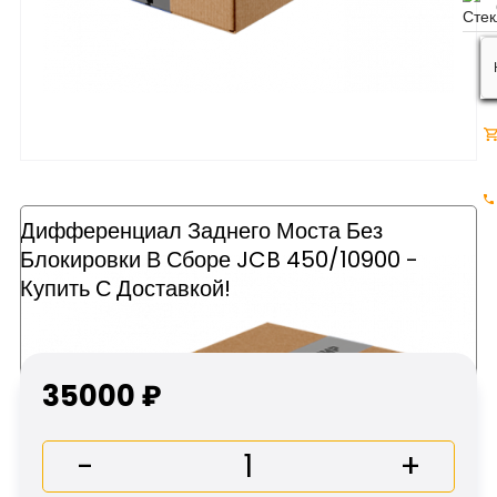
Дифференциал Заднего Моста Без
Блокировки В Сборе JCB 450/10900 -
Купить С Доставкой!
35000 ₽
-
+