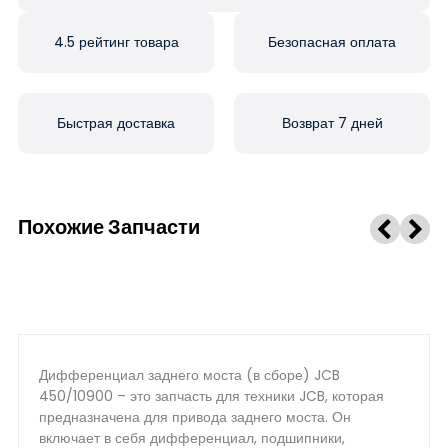
4.5 рейтинг товара
Безопасная оплата
Быстрая доставка
Возврат 7 дней
Похожие Запчасти
Дифференциал заднего моста (в сборе) JCB
450/10900 – это запчасть для техники JCB, которая
предназначена для привода заднего моста. Он
включает в себя дифференциал, подшипники,