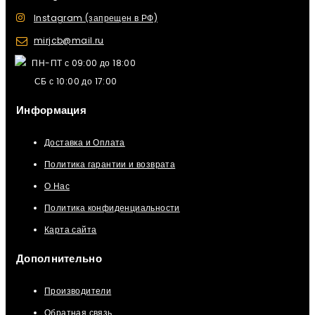
Instagram (запрещен в РФ)
mirjcb@mail.ru
ПН-ПТ с 09:00 до 18:00
СБ с 10:00 до 17:00
Информация
Доставка и Оплата
Политика гарантии и возврата
О Нас
Политика конфиденциальности
Карта сайта
Дополнительно
Производители
Обратная связь