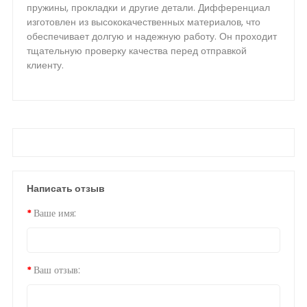
пружины, прокладки и другие детали. Дифференциал
изготовлен из высококачественных материалов, что
обеспечивает долгую и надежную работу. Он проходит
тщательную проверку качества перед отправкой
клиенту.
Написать отзыв
Ваше имя:
Ваш отзыв: