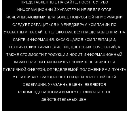
ПРЕДСТАВЛЕННЫЕ НА САЙТЕ, НОСЯТ СУГУБО
ИНФОРМАЦИОННЫЙ ХАРАКТЕР И НЕ ЯВЯЛЯЮТСЯ
ИСЧЕРПЫВАЮЩИМИ. ДЛЯ БОЛЕЕ ПОДРОБНОЙ ИНФОРМАЦИИ
СЛЕДУЕТ ОБРАЩАТЬСЯ К МЕНЕДЖЕРАМ КОМПАНИИ ПО
УКАЗАННЫМ НА САЙТЕ ТЕЛЕФОНАМ. ВСЯ ПРЕДСТАВЛЕННАЯ НА
САЙТЕ ИНФОРМАЦИЯ, КАСАЮЩАЯСЯ КОМПЛЕКТАЦИИ,
ТЕХНИЧЕСКИХ ХАРАКТЕРИСТИК, ЦВЕТОВЫХ СОЧЕТАНИЙ, А
ТАКЖЕ СТОИМОСТИ ПРОДУКЦИИ НОСИТ ИНФОРМАЦИОННЫЙ
ХАРАКТЕР И НИ ПРИ КАКИХ УСЛОВИЯХ НЕ ЯВЛЯЕТСЯ
ПУБЛИЧНОЙ ОФЕРТОЙ, ОПРЕДЕЛЯЕМОЙ ПОЛОЖЕНИЯМИ ПУНКТА
2 СТАТЬИ 437 ГРАЖДАНСКОГО КОДЕКСА РОССИЙСКОЙ
ФЕДЕРАЦИИ. УКАЗАННЫЕ ЦЕНЫ ЯВЛЯЮТСЯ
РЕКОМЕНДОВАННЫМИ И МОГУТ ОТЛИЧАТЬСЯ ОТ
ДЕЙСТВИТЕЛЬНЫХ ЦЕН.