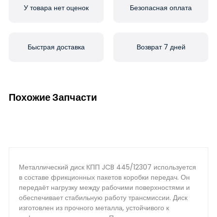
У товара нет оценок
Безопасная оплата
Быстрая доставка
Возврат 7 дней
Похожие Запчасти
Металлический диск КПП JCB 445/12307 используется
в составе фрикционных пакетов коробки передач. Он
передаёт нагрузку между рабочими поверхностями и
обеспечивает стабильную работу трансмиссии. Диск
изготовлен из прочного металла, устойчивого к