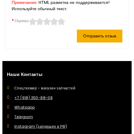
Примечание:
HTML разметка не поддерживается!
Используйте обычный текст.
Оценка:
Отправить отзыв
Наши Контакты
Спецтехмир - магазин запчастей
+7 (918) 350-88-08
Whatsapp
Telegram
Instagram (запрещен в РФ)