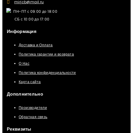
mirjcb@mail.ru
ПН-ПТ с 09:00 до 18:00
СБ с 10:00 до 17:00
Информация
Доставка и Оплата
Политика гарантии и возврата
О Нас
Политика конфиденциальности
Карта сайта
Дополнительно
Производители
Обратная связь
Реквизиты