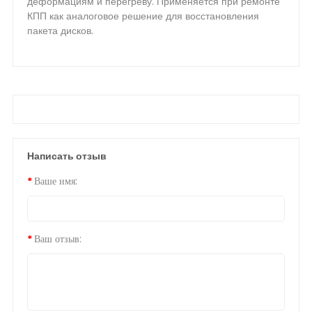
деформациям и перегреву. Применяется при ремонте
КПП как аналоговое решение для восстановления
пакета дисков.
Написать отзыв
Ваше имя:
Ваш отзыв: