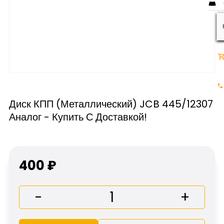
Диск КПП (Металлический) JCB 445/12307
Аналог - Купить С Доставкой!
400 ₽
-
+