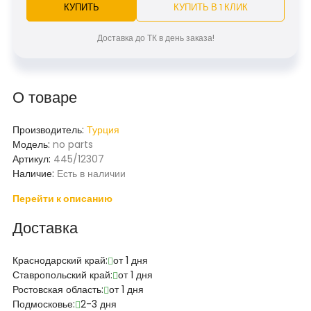
КУПИТЬ
КУПИТЬ В 1 КЛИК
Доставка до ТК в день заказа!
О товаре
Производитель:
Турция
Модель:
no parts
Артикул:
445/12307
Наличие:
Есть в наличии
Перейти к описанию
Доставка
Краснодарский край:
от 1 дня
Ставропольский край:
от 1 дня
Ростовская область:
от 1 дня
Подмосковье:
2-3 дня