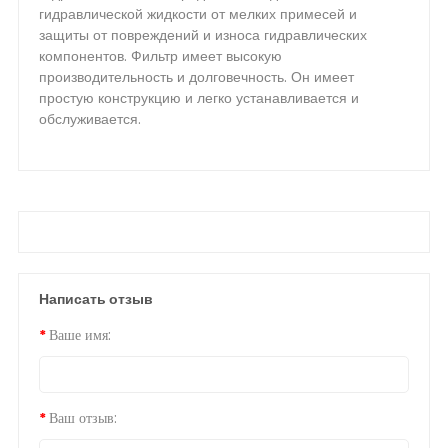
гидравлической жидкости от мелких примесей и
защиты от повреждений и износа гидравлических
компонентов. Фильтр имеет высокую
производительность и долговечность. Он имеет
простую конструкцию и легко устанавливается и
обслуживается.
Написать отзыв
Ваше имя:
Ваш отзыв: