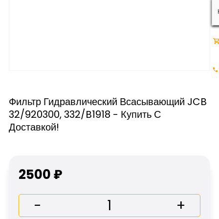
Фильтр Гидравлический Всасывающий JCB
32/920300, 332/B1918 - Купить С
Доставкой!
2500 ₽
-
+