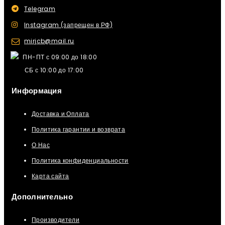
Telegram
Instagram (запрещен в РФ)
mirjcb@mail.ru
ПН-ПТ с 09:00 до 18:00
СБ с 10:00 до 17:00
Информация
Доставка и Оплата
Политика гарантии и возврата
О Нас
Политика конфиденциальности
Карта сайта
Дополнительно
Производители