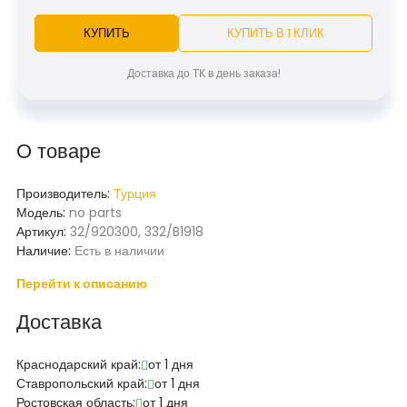
КУПИТЬ
КУПИТЬ В 1 КЛИК
Доставка до ТК в день заказа!
О товаре
Производитель:
Турция
Модель:
no parts
Артикул:
32/920300, 332/B1918
Наличие:
Есть в наличии
Перейти к описанию
Доставка
Краснодарский край:
от 1 дня
Ставропольский край:
от 1 дня
Ростовская область:
от 1 дня