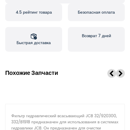
4.5 рейтинг товара
Безопасная оплата
Возврат 7 дней
Быстрая доставка
Похожие Запчасти
Фильтр гидравлический всасывающий JCB 32/920300,
332/B1918 предназначен для использования в системах
гидравлики JCB. Он предназначен для очистки