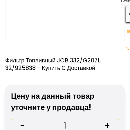
Фильтр Топливный JCB 332/G2071,
32/925838 - Купить С Доставкой!
Цену на данный товар
уточните у продавца!
-
+