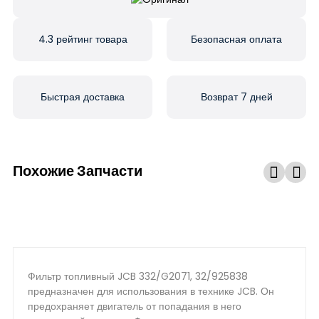
4.3 рейтинг товара
Безопасная оплата
Быстрая доставка
Возврат 7 дней
Похожие Запчасти
Фильтр топливный JCB 332/G2071, 32/925838
предназначен для использования в технике JCB. Он
предохраняет двигатель от попадания в него