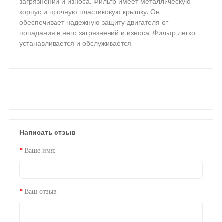
загрязнений и износа. Фильтр имеет металлическую
корпус и прочную пластиковую крышку. Он
обеспечивает надежную защиту двигателя от
попадания в него загрязнений и износа. Фильтр легко
устанавливается и обслуживается.
Написать отзыв
Ваше имя:
Ваш отзыв: