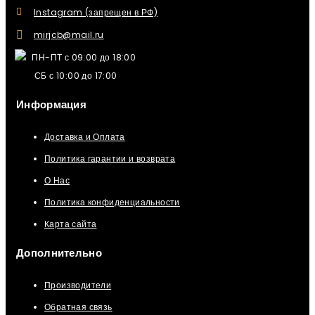
Instagram (запрещен в РФ)
mirjcb@mail.ru
ПН-ПТ с 09:00 до 18:00
СБ с 10:00 до 17:00
Информация
Доставка и Оплата
Политика гарантии и возврата
О Нас
Политика конфиденциальности
Карта сайта
Дополнительно
Производители
Обратная связь