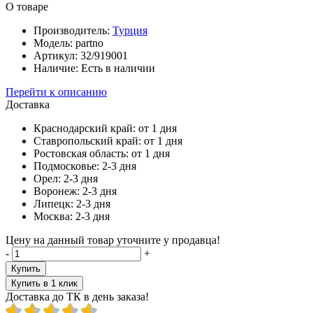
О товаре
Производитель:
Турция
Модель:
partno
Артикул:
32/919001
Наличие:
Есть в наличии
Перейти к описанию
Доставка
Краснодарский край:
от 1 дня
Ставропольский край:
от 1 дня
Ростовская область:
от 1 дня
Подмосковье:
2-3 дня
Орел:
2-3 дня
Воронеж:
2-3 дня
Липецк:
2-3 дня
Москва:
2-3 дня
Цену на данный товар уточните у продавца!
-
+
Купить
Купить в 1 клик
Доставка до ТК в день заказа!