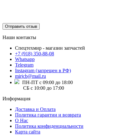
Отправить отзыв
Наши контакты
Спецтехмир - магазин запчастей
+7 (918) 350-88-08
Whatsapp
Telegram
Instagram (запрещен в РФ)
mirjcb@mail.ru
ПН-ПТ с 09:00 до 18:00
СБ с 10:00 до 17:00
Информация
Доставка и Оплата
Политика гарантии и возврата
О Нас
Политика конфиденциальности
Карта сайта