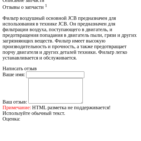
Описание запчасти
1
Отзывы о запчасти
Фильтр воздушный основной JCB предназначен для
использования в технике JCB. Он предназначен для
фильтрации воздуха, поступающего в двигатель, и
предотвращения попадания в двигатель пыли, грязи и других
загрязняющих веществ. Фильтр имеет высокую
производительность и прочность, а также предотвращает
порчу двигателя и других деталей техники. Фильтр легко
устанавливается и обслуживается.
Написать отзыв
Ваше имя:
Ваш отзыв:
Примечание:
HTML разметка не поддерживается!
Используйте обычный текст.
Оценка: