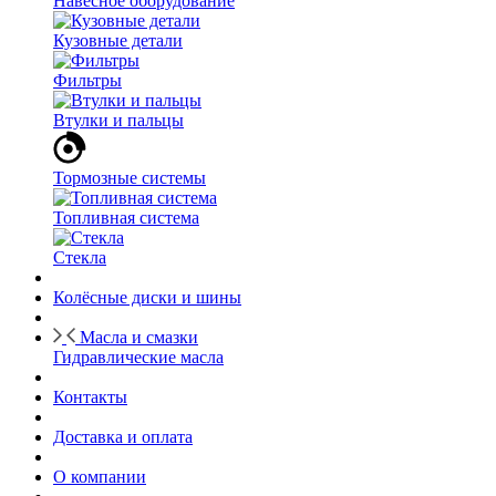
Навесное оборудование
Кузовные детали
Фильтры
Втулки и пальцы
Тормозные системы
Топливная система
Стекла
Колёсные диски и шины
Масла и смазки
Гидравлические масла
Контакты
Доставка и оплата
О компании