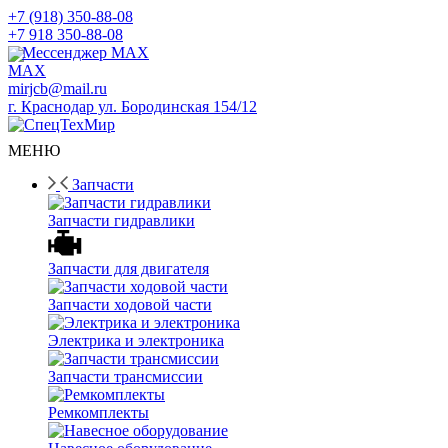
+7 (918) 350-88-08
+7 918 350-88-08
Мессенджер MAX
mirjcb@mail.ru
г. Краснодар ул. Бородинская 154/12
МЕНЮ
Запчасти
Запчасти гидравлики
Запчасти для двигателя
Запчасти ходовой части
Электрика и электроника
Запчасти трансмиссии
Ремкомплекты