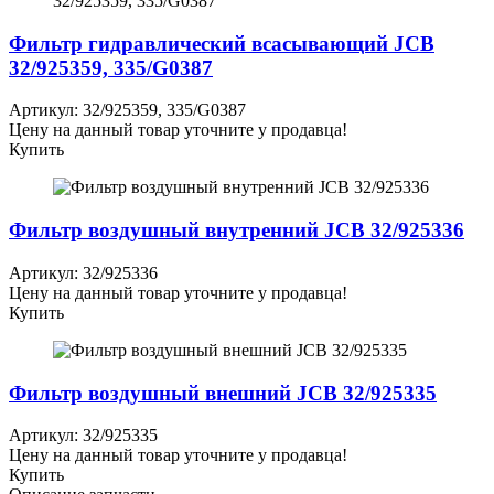
Фильтр гидравлический всасывающий JCB
32/925359, 335/G0387
Артикул: 32/925359, 335/G0387
Цену на данный товар уточните у продавца!
Купить
Фильтр воздушный внутренний JCB 32/925336
Артикул: 32/925336
Цену на данный товар уточните у продавца!
Купить
Фильтр воздушный внешний JCB 32/925335
Артикул: 32/925335
Цену на данный товар уточните у продавца!
Купить