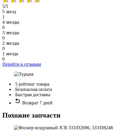
5/5
5 звезд
1
4 звезды
0
3 звезды
0
2 звезды
0
1 звезда
0
Перейти к отзывам
5 рейтинг товара
Безопасная оплата
Быстрая доставка
Возврат 7 дней
Похожие запчасти