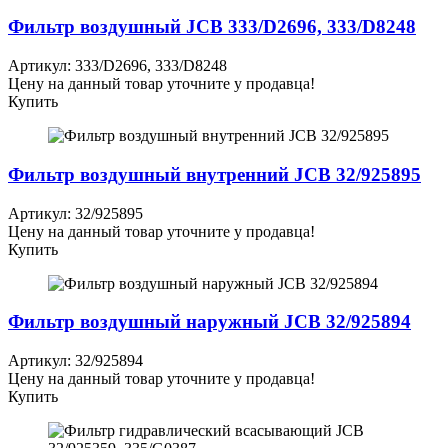
Фильтр воздушный JCB 333/D2696, 333/D8248
Артикул: 333/D2696, 333/D8248
Цену на данный товар уточните у продавца!
Купить
Фильтр воздушный внутренний JCB 32/925895
Артикул: 32/925895
Цену на данный товар уточните у продавца!
Купить
Фильтр воздушный наружный JCB 32/925894
Артикул: 32/925894
Цену на данный товар уточните у продавца!
Купить