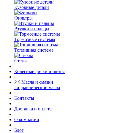
Кузовные детали
Фильтры
Втулки и пальцы
Тормозные системы
Топливная система
Стекла
Колёсные диски и шины
Масла и смазки
Гидравлические масла
Контакты
Доставка и оплата
О компании
Блог