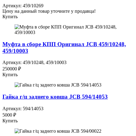
Артикул: 459/10269
Цену на данный товар уточните у продавца!
Купить
Муфта в сборе КПП Оригинал JCB 459/10248,
459/10003
Артикул: 459/10248, 459/10003
250000 ₽
Купить
Гайка г/ц заднего ковша JCB 594/14053
Артикул: 594/14053
5000 ₽
Купить