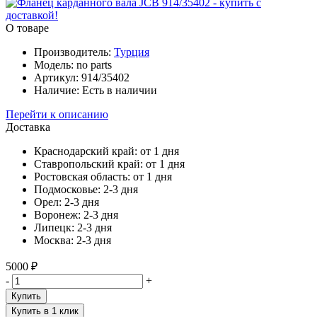
О товаре
Производитель:
Турция
Модель:
no parts
Артикул:
914/35402
Наличие:
Есть в наличии
Перейти к описанию
Доставка
Краснодарский край:
от 1 дня
Ставропольский край:
от 1 дня
Ростовская область:
от 1 дня
Подмосковье:
2-3 дня
Орел:
2-3 дня
Воронеж:
2-3 дня
Липецк:
2-3 дня
Москва:
2-3 дня
5000 ₽
-
+
Купить
Купить в 1 клик