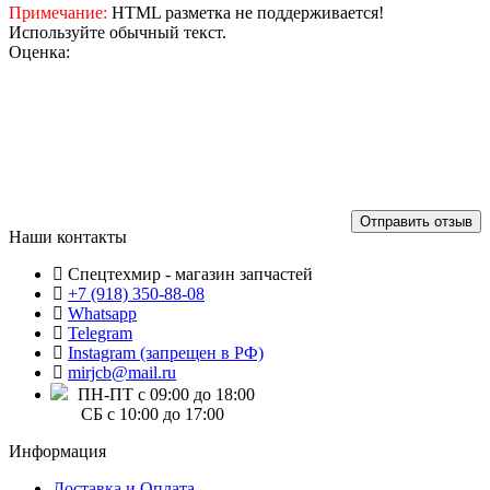
Примечание:
HTML разметка не поддерживается!
Используйте обычный текст.
Оценка:
Отправить отзыв
Наши контакты
Спецтехмир - магазин запчастей
+7 (918) 350-88-08
Whatsapp
Telegram
Instagram (запрещен в РФ)
mirjcb@mail.ru
ПН-ПТ с 09:00 до 18:00
СБ с 10:00 до 17:00
Информация
Доставка и Оплата