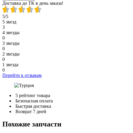
Доставка до ТК в день заказа!
5/5
5 звезд
3
4 звезды
0
3 звезды
0
2 звезды
0
1 звезда
0
Перейти к отзывам
5 рейтинг товара
Безопасная оплата
Быстрая доставка
Возврат 7 дней
Похожие запчасти