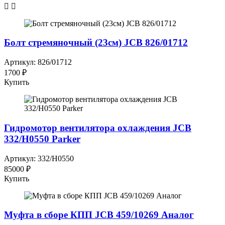
Болт стремяночный (23см) JCB 826/01712
Артикул: 826/01712
1700 ₽
Купить
Гидромотор вентилятора охлаждения JCB
332/H0550 Parker
Артикул: 332/H0550
85000 ₽
Купить
Муфта в сборе КПП JCB 459/10269 Аналог