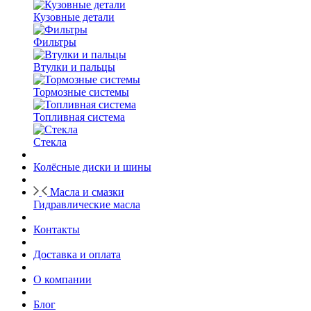
Кузовные детали
Фильтры
Втулки и пальцы
Тормозные системы
Топливная система
Стекла
Колёсные диски и шины
Масла и смазки
Гидравлические масла
Контакты
Доставка и оплата
О компании
Блог