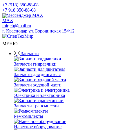
+7 (918) 350-88-08
+7 918 350-88-08
Мессенджер MAX
mirjcb@mail.ru
г. Краснодар ул. Бородинская 154/12
МЕНЮ
Запчасти
Запчасти гидравлики
Запчасти для двигателя
Запчасти ходовой части
Электрика и электроника
Запчасти трансмиссии
Ремкомплекты
Навесное оборудование