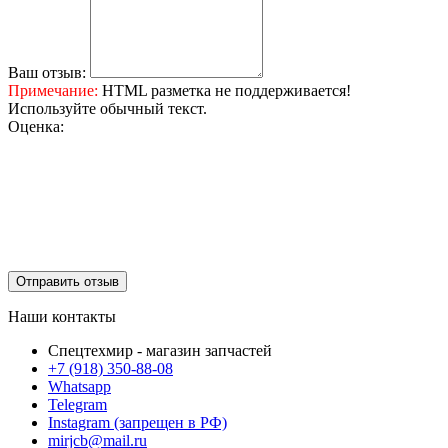
Ваш отзыв:
Примечание:
HTML разметка не поддерживается!
Используйте обычный текст.
Оценка:
Отправить отзыв
Наши контакты
Спецтехмир - магазин запчастей
+7 (918) 350-88-08
Whatsapp
Telegram
Instagram (запрещен в РФ)
mirjcb@mail.ru