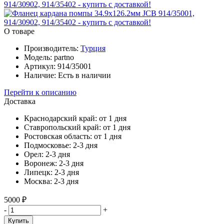
О товаре
Производитель:
Турция
Модель:
partno
Артикул:
914/35001
Наличие:
Есть в наличии
Перейти к описанию
Доставка
Краснодарский край:
от 1 дня
Ставропольский край:
от 1 дня
Ростовская область:
от 1 дня
Подмосковье:
2-3 дня
Орел:
2-3 дня
Воронеж:
2-3 дня
Липецк:
2-3 дня
Москва:
2-3 дня
5000 ₽
-
+
Купить