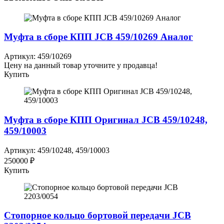
Муфта в сборе КПП JCB 459/10269 Аналог
Артикул: 459/10269
Цену на данный товар уточните у продавца!
Купить
Муфта в сборе КПП Оригинал JCB 459/10248,
459/10003
Артикул: 459/10248, 459/10003
250000 ₽
Купить
Стопорное кольцо бортовой передачи JCB