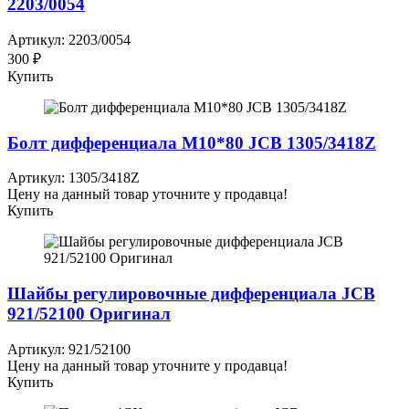
2203/0054
Артикул: 2203/0054
300 ₽
Купить
Болт дифференциала М10*80 JCB 1305/3418Z
Артикул: 1305/3418Z
Цену на данный товар уточните у продавца!
Купить
Шайбы регулировочные дифференциала JCB
921/52100 Оригинал
Артикул: 921/52100
Цену на данный товар уточните у продавца!
Купить