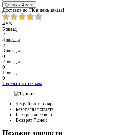
Купить в 1 клик
Доставка до ТК в день заказа!
4.5/5
5 звезд
2
4 звезды
2
3 звезды
0
2 звезды
0
1 звезда
0
Перейти к отзывам
4.5 рейтинг товара
Безопасная оплата
Быстрая доставка
Возврат 7 дней
Похожие запчасти