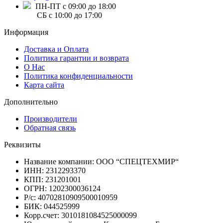
ПН-ПТ с 09:00 до 18:00
СБ с 10:00 до 17:00
Информация
Доставка и Оплата
Политика гарантии и возврата
О Нас
Политика конфиденциальности
Карта сайта
Дополнительно
Производители
Обратная связь
Реквизиты
Название компании: ООО “СПЕЦТЕХМИР“
ИНН: 2312293370
КПП: 231201001
ОГРН: 1202300036124
Р/с: 40702810909500010959
БИК: 044525999
Корр.счет: 3010181084525000099