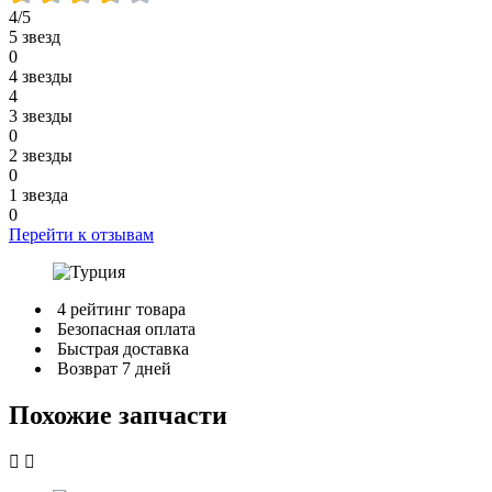
4/5
5 звезд
0
4 звезды
4
3 звезды
0
2 звезды
0
1 звезда
0
Перейти к отзывам
4 рейтинг товара
Безопасная оплата
Быстрая доставка
Возврат 7 дней
Похожие запчасти