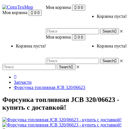
Моя корзина
0
0
Моя корзина
0
0
Корзина пуста!
Search
Моя корзина
0
0
Корзина пуста!
Корзина пуста!
Search
Search
Запчасти
Форсунка топливная JCB 320/06623
Форсунка топливная JCB 320/06623 -
купить с доставкой!