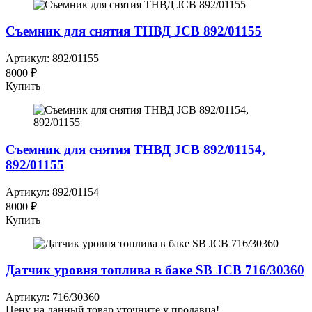
Съемник для снятия ТНВД JCB 892/01155
Артикул: 892/01155
8000 ₽
Купить
Съемник для снятия ТНВД JCB 892/01154,
892/01155
Артикул: 892/01154
8000 ₽
Купить
Датчик уровня топлива в баке SB JCB 716/30360
Артикул: 716/30360
Цену на данный товар уточните у продавца!