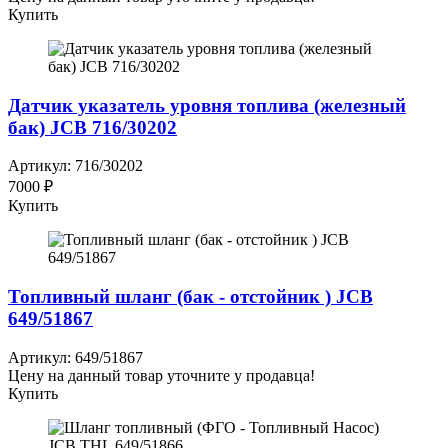
Купить
Датчик указатель уровня топлива (железный
бак) JCB 716/30202
Артикул: 716/30202
7000 ₽
Купить
Топливный шланг (бак - отстойник ) JCB
649/51867
Артикул: 649/51867
Цену на данный товар уточните у продавца!
Купить