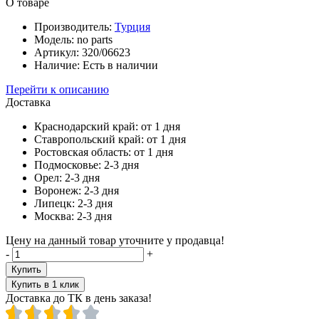
О товаре
Производитель:
Турция
Модель:
no parts
Артикул:
320/06623
Наличие:
Есть в наличии
Перейти к описанию
Доставка
Краснодарский край:
от 1 дня
Ставропольский край:
от 1 дня
Ростовская область:
от 1 дня
Подмосковье:
2-3 дня
Орел:
2-3 дня
Воронеж:
2-3 дня
Липецк:
2-3 дня
Москва:
2-3 дня
Цену на данный товар уточните у продавца!
-
+
Купить
Купить в 1 клик
Доставка до ТК в день заказа!