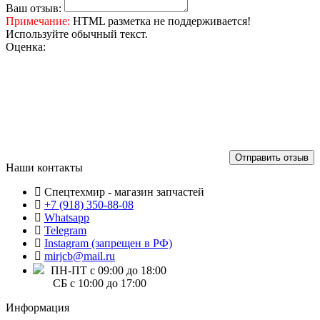
Ваш отзыв:
Примечание:
HTML разметка не поддерживается!
Используйте обычный текст.
Оценка:
Отправить отзыв
Наши контакты
Спецтехмир - магазин запчастей
+7 (918) 350-88-08
Whatsapp
Telegram
Instagram (запрещен в РФ)
mirjcb@mail.ru
ПН-ПТ с 09:00 до 18:00
СБ с 10:00 до 17:00
Информация