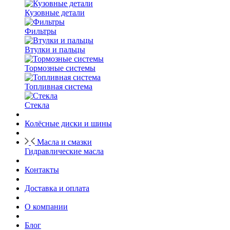
Кузовные детали
Фильтры
Втулки и пальцы
Тормозные системы
Топливная система
Стекла
Колёсные диски и шины
Масла и смазки
Гидравлические масла
Контакты
Доставка и оплата
О компании
Блог