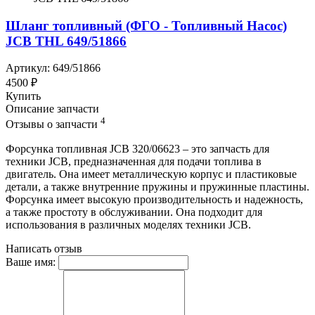
Шланг топливный (ФГО - Топливный Насос)
JCB THL 649/51866
Артикул: 649/51866
4500 ₽
Купить
Описание запчасти
4
Отзывы о запчасти
Форсунка топливная JCB 320/06623 – это запчасть для
техники JCB, предназначенная для подачи топлива в
двигатель. Она имеет металлическую корпус и пластиковые
детали, а также внутренние пружины и пружинные пластины.
Форсунка имеет высокую производительность и надежность,
а также простоту в обслуживании. Она подходит для
использования в различных моделях техники JCB.
Написать отзыв
Ваше имя: