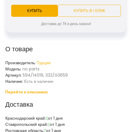
КУПИТЬ
КУПИТЬ В 1 КЛИК
Доставка до ТК в день заказа!
О товаре
Производитель:
Турция
Модель:
no parts
Артикул:
594/14019, 332/G3659
Наличие:
Есть в наличии
Перейти к описанию
Доставка
Краснодарский край:
от 1 дня
Ставропольский край:
от 1 дня
Ростовская область:
от 1 дня