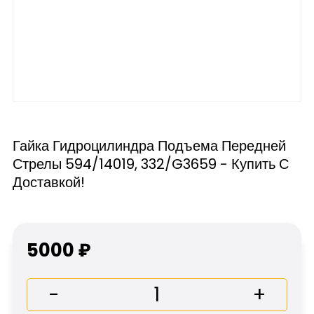
Гайка Гидроцилиндра Подъема Передней
Стрелы 594/14019, 332/G3659 - Купить С
Доставкой!
5000 ₽
-
+