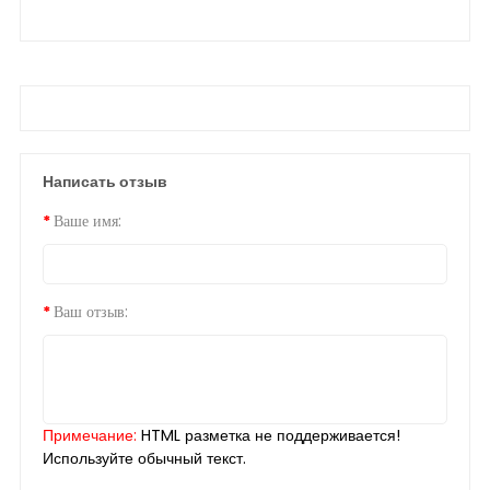
Написать отзыв
Ваше имя:
Ваш отзыв:
Примечание:
HTML разметка не поддерживается!
Используйте обычный текст.