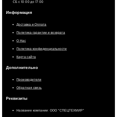
СБ с 10:00 до 17:00
Информация
Доставка и Оплата
Политика гарантии и возврата
О Нас
Политика конфиденциальности
Карта сайта
Дополнительно
Производители
Обратная связь
Реквизиты
Название компании: ООО “СПЕЦТЕХМИР“