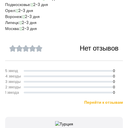
Подмосковье:
2-3 дня
Орел:
2-3 дня
Воронеж:
2-3 дня
Липецк:
2-3 дня
Москва:
2-3 дня
Нет отзывов
5 звезд
0
4 звезды
0
3 звезды
0
2 звезды
0
1 звезда
0
Перейти к отзывам