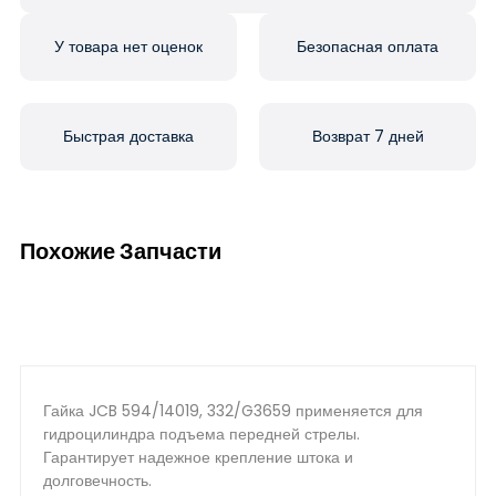
У товара нет оценок
Безопасная оплата
Быстрая доставка
Возврат 7 дней
Похожие Запчасти
Гайка JCB 594/14019, 332/G3659 применяется для
гидроцилиндра подъема передней стрелы.
Гарантирует надежное крепление штока и
долговечность.