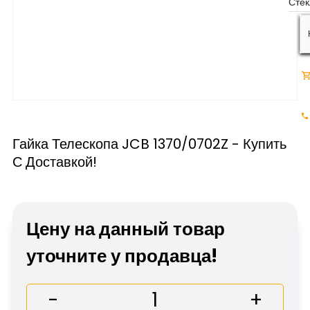
Гайка Телескопа JCB 1370/0702Z - Купить
С Доставкой!
Цену на данный товар
уточните у продавца!
-
+