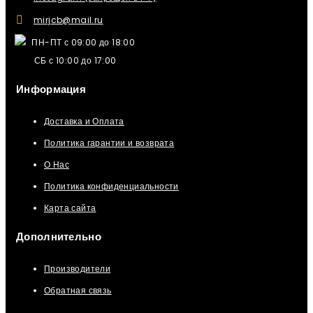
mirjcb@mail.ru
ПН-ПТ с 09:00 до 18:00
СБ с 10:00 до 17:00
Информация
Доставка и Оплата
Политика гарантии и возврата
О Нас
Политика конфиденциальности
Карта сайта
Дополнительно
Производители
Обратная связь