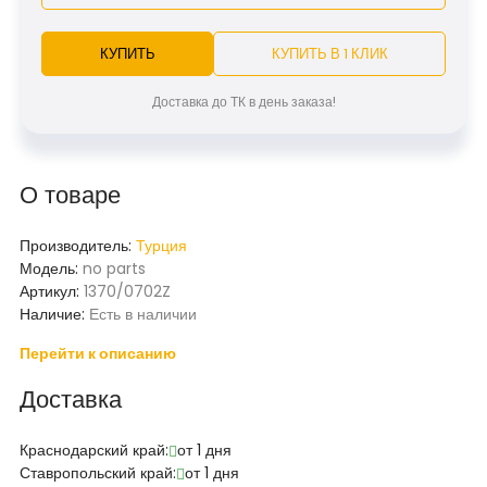
КУПИТЬ
КУПИТЬ В 1 КЛИК
Доставка до ТК в день заказа!
О товаре
Производитель:
Турция
Модель:
no parts
Артикул:
1370/0702Z
Наличие:
Есть в наличии
Перейти к описанию
Доставка
Краснодарский край:
от 1 дня
Ставропольский край:
от 1 дня