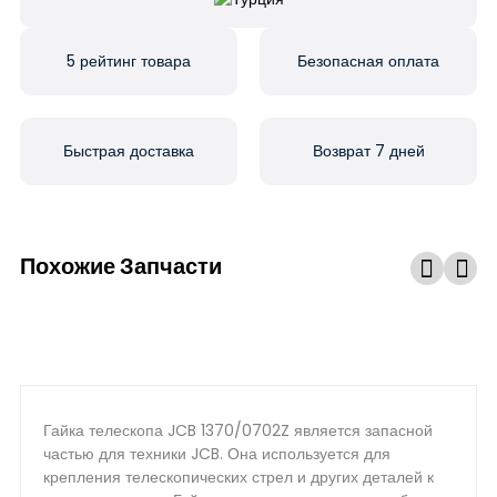
5 рейтинг товара
Безопасная оплата
Быстрая доставка
Возврат 7 дней
Похожие Запчасти
Гайка телескопа JCB 1370/0702Z является запасной
частью для техники JCB. Она используется для
крепления телескопических стрел и других деталей к