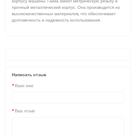
корпусу машины. Гайка имеет метрическую резьбу и
прочный металлический корпус. Она производится из
высококачественных материалов, что обеспечивает
долговечность и надежность использования.
Написать отзыв
Ваше имя:
Ваш отзыв: