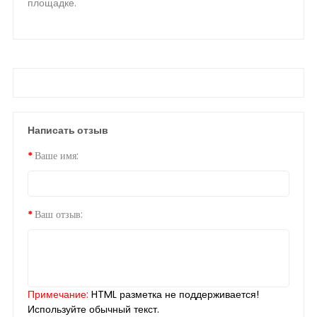
площадке.
Написать отзыв
Ваше имя:
Ваш отзыв:
Примечание:
HTML разметка не поддерживается!
Используйте обычный текст.