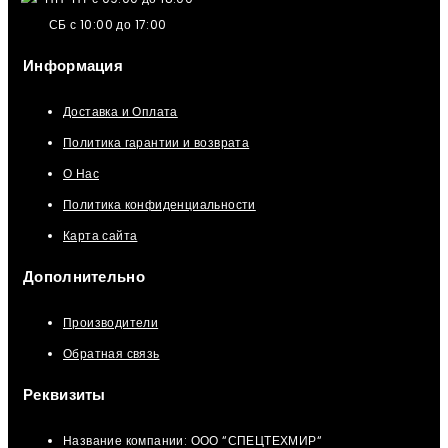
СБ с 10:00 до 17:00
Информация
Доставка и Оплата
Политика гарантии и возврата
О Нас
Политика конфиденциальности
Карта сайта
Дополнительно
Производители
Обратная связь
Реквизиты
Название компании: ООО “СПЕЦТЕХМИР“