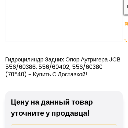
Гидроцилиндр Задних Опор Аутригера JCB
556/60386, 556/60402, 556/60380
(70*40) - Купить С Доставкой!
Цену на данный товар
уточните у продавца!