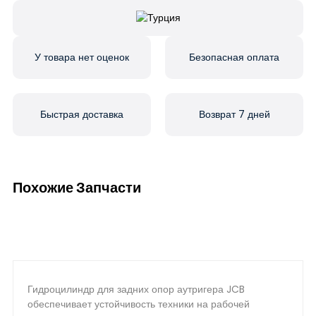
У товара нет оценок
Безопасная оплата
Быстрая доставка
Возврат 7 дней
Похожие Запчасти
Гидроцилиндр для задних опор аутригера JCB
обеспечивает устойчивость техники на рабочей