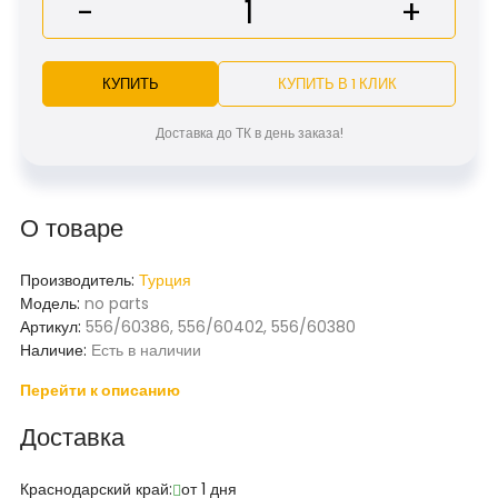
-
+
КУПИТЬ
КУПИТЬ В 1 КЛИК
Доставка до ТК в день заказа!
О товаре
Производитель:
Турция
Модель:
no parts
Артикул:
556/60386, 556/60402, 556/60380
Наличие:
Есть в наличии
Перейти к описанию
Доставка
Краснодарский край:
от 1 дня