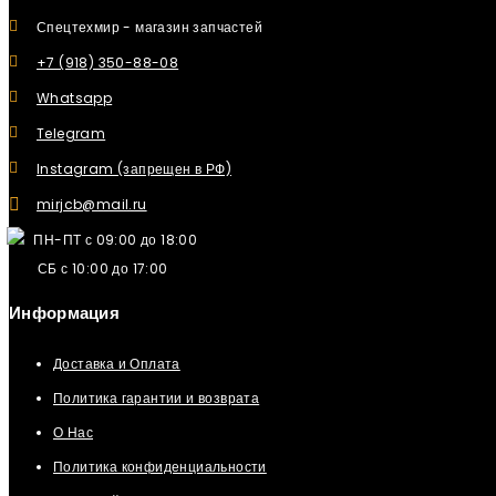
Спецтехмир - магазин запчастей
+7 (918) 350-88-08
Whatsapp
Telegram
Instagram (запрещен в РФ)
mirjcb@mail.ru
ПН-ПТ с 09:00 до 18:00
СБ с 10:00 до 17:00
Информация
Доставка и Оплата
Политика гарантии и возврата
О Нас
Политика конфиденциальности