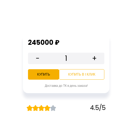
245000 ₽
-
+
КУПИТЬ
КУПИТЬ В 1 КЛИК
Доставка до ТК в день заказа!
4.5/5