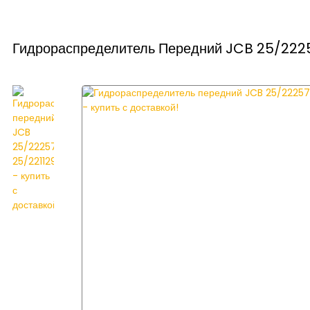
Гидрораспределитель Передний JCB 25/22257