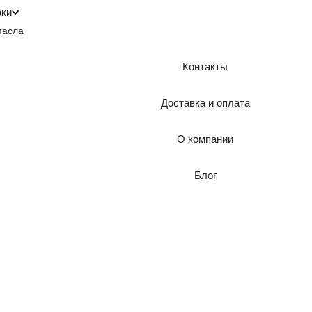
зки
масла
Контакты
Доставка и оплата
О компании
Блог