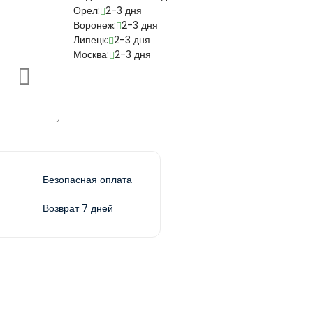
Орел:
2-3 дня
Воронеж:
2-3 дня
Липецк:
2-3 дня
Москва:
2-3 дня
Безопасная оплата
Возврат 7 дней