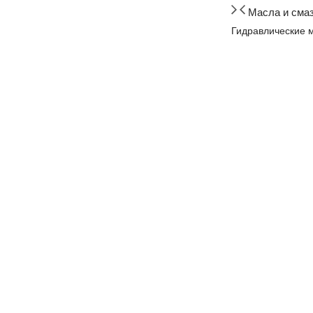
Масла и сма
Гидравлические 