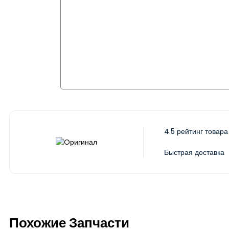
4.5 рейтинг товара
Быстрая доставка
Похожие Запчасти