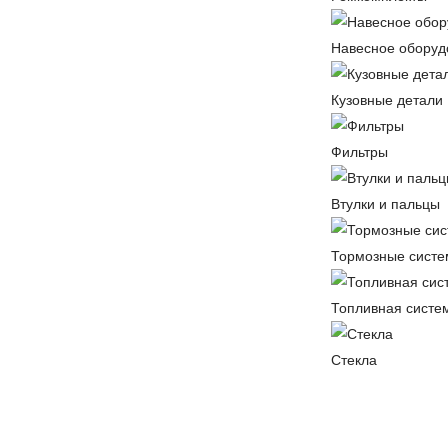
Навесное оборуд
Кузовные детали
Фильтры
Втулки и пальцы
Тормозные сист
Топливная систе
Стекла