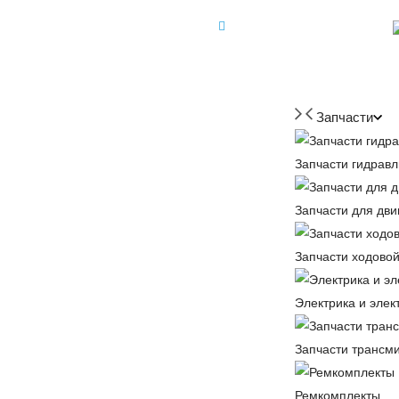
+7 (918) 350-88-08
+7 918 350-88-08
Запчасти
Запчасти гидравл
Запчасти для дви
Запчасти ходовой
Электрика и элек
Запчасти трансм
Ремкомплекты