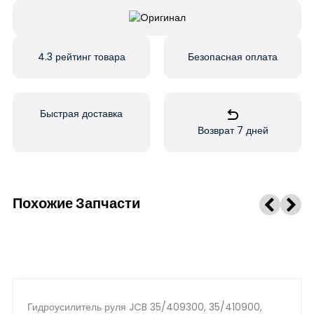
4.3 рейтинг товара
Безопасная оплата
Быстрая доставка
Возврат 7 дней
Похожие Запчасти
Гидроусилитель руля JCB 35/409300, 35/410900,