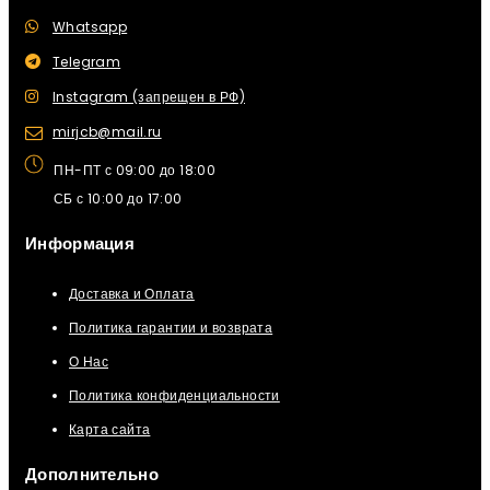
Whatsapp
Telegram
Instagram (запрещен в РФ)
mirjcb@mail.ru
ПН-ПТ с 09:00 до 18:00
СБ с 10:00 до 17:00
Информация
Доставка и Оплата
Политика гарантии и возврата
О Нас
Политика конфиденциальности
Карта сайта
Дополнительно