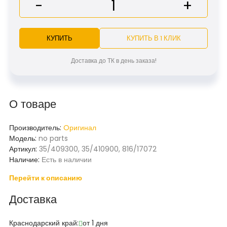
-
+
КУПИТЬ
КУПИТЬ В 1 КЛИК
Доставка до ТК в день заказа!
О товаре
Производитель:
Oригинал
Модель:
no parts
Артикул:
35/409300, 35/410900, 816/17072
Наличие:
Есть в наличии
Перейти к описанию
Доставка
Краснодарский край:
от 1 дня