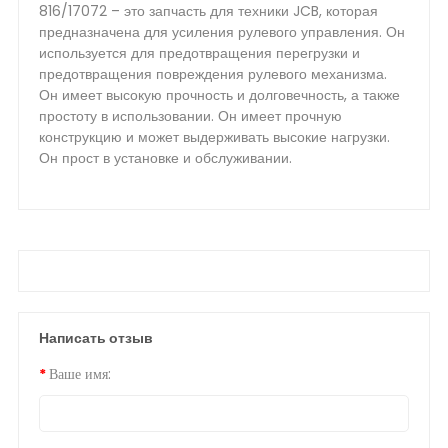
816/17072 – это запчасть для техники JCB, которая
предназначена для усиления рулевого управления. Он
используется для предотвращения перегрузки и
предотвращения повреждения рулевого механизма.
Он имеет высокую прочность и долговечность, а также
простоту в использовании. Он имеет прочную
конструкцию и может выдерживать высокие нагрузки.
Он прост в установке и обслуживании.
Написать отзыв
Ваше имя: