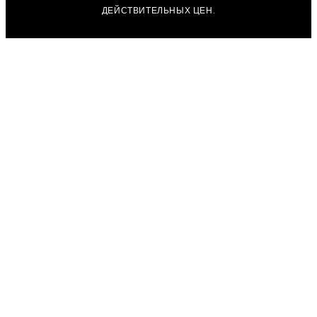
ДЕЙСТВИТЕЛЬНЫХ ЦЕН.