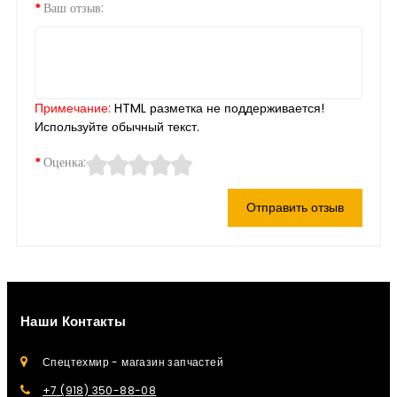
Ваш отзыв:
Примечание:
HTML разметка не поддерживается!
Используйте обычный текст.
Оценка:
Отправить отзыв
Наши Контакты
Спецтехмир - магазин запчастей
+7 (918) 350-88-08