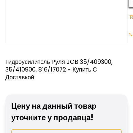
Гидроусилитель Руля JCB 35/409300,
35/410900, 816/17072 - Купить С
Доставкой!
Цену на данный товар
уточните у продавца!