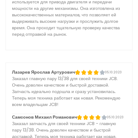
используется для привода двигателя и передачи
мощности на другие механизмы. Она изготовлена из
высококачественных материалов, что позволяет ей
выдерживать высокие нагрузки и прослужить долгое
время. Она проходит тщательную проверку качества
перед отправкой на рынок.
Лазарев Ярослав Артурович
05.10.2023
Заказал главную пару 13/38 для своей техники JCB.
Очень доволен качеством и быстрой доставкой.
Запчасть идеально подошла и сразу установилась.
Теперь моя техника работает как новая. Рекомендую
всем владельцам JCB!
Самсонов Михаил Романович
05.10.2023
Заказал запчасть для своей техники JCB - главную
пару 13/38. Очень доволен качеством и быстрой
доставкой. Теперь моя техника работает как новая.