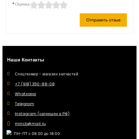
Оценка:
Отправить отзыв
Наши Контакты
Спецтехмир - магазин запчастей
+7 (918) 350-88-08
Whatsapp
Telegram
Instagram (запрещен в РФ)
mirjcb@mail.ru
ПН-ПТ с 09:00 до 18:00