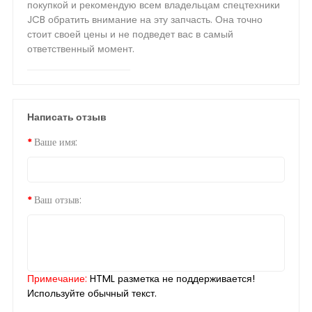
покупкой и рекомендую всем владельцам спецтехники
JCB обратить внимание на эту запчасть. Она точно
стоит своей цены и не подведет вас в самый
ответственный момент.
Написать отзыв
Ваше имя:
Ваш отзыв:
Примечание:
HTML разметка не поддерживается!
Используйте обычный текст.