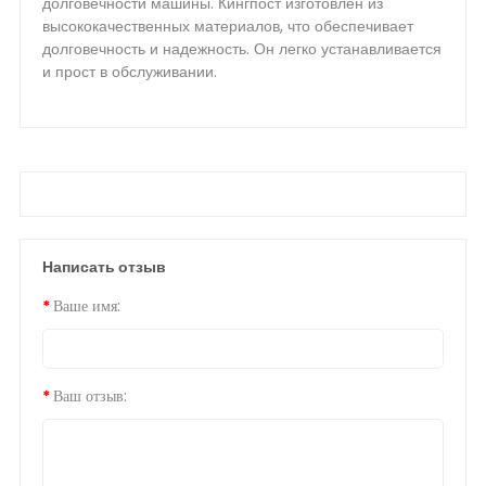
долговечности машины. Кингпост изготовлен из
высококачественных материалов, что обеспечивает
долговечность и надежность. Он легко устанавливается
и прост в обслуживании.
Написать отзыв
Ваше имя:
Ваш отзыв: