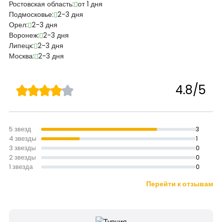
Ростовская область:
от 1 дня
Подмосковье:
2-3 дня
Орел:
2-3 дня
Воронеж:
2-3 дня
Липецк:
2-3 дня
Москва:
2-3 дня
4.8/5
5 звезд
3
4 звезды
1
3 звезды
0
2 звезды
0
1 звезда
0
Перейти к отзывам