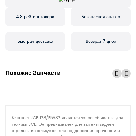
4.8 рейтинг товара
Безопасная оплата
Быстрая доставка
Возврат 7 дней
Похожие Запчасти
Кингпост JCB 128/E5582 является запасной частью для
техники JCB. Он предназначен для замены задней
стрелы и используется для поддержания прочности и