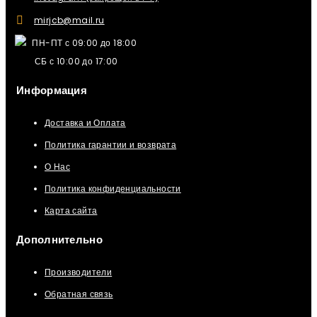
mirjcb@mail.ru
ПН-ПТ с 09:00 до 18:00
СБ с 10:00 до 17:00
Информация
Доставка и Оплата
Политика гарантии и возврата
О Нас
Политика конфиденциальности
Карта сайта
Дополнительно
Производители
Обратная связь