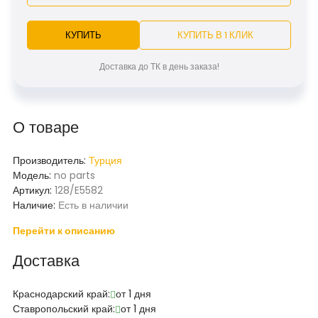
КУПИТЬ
КУПИТЬ В 1 КЛИК
Доставка до ТК в день заказа!
О товаре
Производитель:
Турция
Модель:
no parts
Артикул:
128/E5582
Наличие:
Есть в наличии
Перейти к описанию
Доставка
Краснодарский край:
от 1 дня
Ставропольский край:
от 1 дня