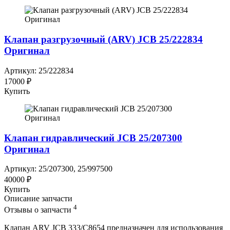
Клапан разгрузочный (ARV) JCB 25/222834
Оригинал
Артикул: 25/222834
17000 ₽
Купить
Клапан гидравлический JCB 25/207300
Оригинал
Артикул: 25/207300, 25/997500
40000 ₽
Купить
Описание запчасти
4
Отзывы о запчасти
Клапан ARV JCB 333/C8654 предназначен для использования