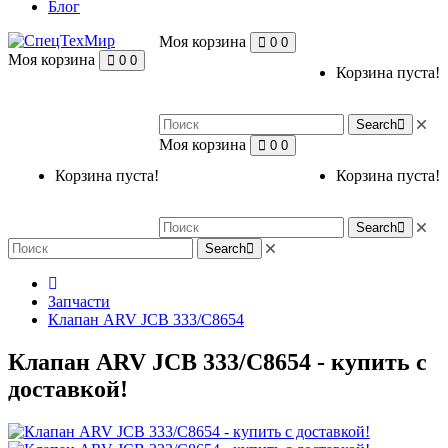
Блог
Моя корзина
0
0
Моя корзина
0
0
Корзина пуста!
Search
Моя корзина
0
0
Корзина пуста!
Корзина пуста!
Search
Search
Запчасти
Клапан ARV JCB 333/C8654
Клапан ARV JCB 333/C8654 - купить с
доставкой!