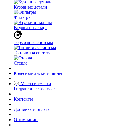
Кузовные детали
Фильтры
Втулки и пальцы
Тормозные системы
Топливная система
Стекла
Колёсные диски и шины
Масла и смазки
Гидравлические масла
Контакты
Доставка и оплата
О компании