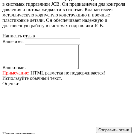
в системах гидравлики JCB. Он предназначен для контроля
давления и потока жидкости в системе. Клапан имеет
металлическую корпусную конструкцию и прочные
пластиковые детали. Он обеспечивает надежную и
долговечную работу в системах гидравлики JCB.
Написать отзыв
Ваше имя:
Ваш отзыв:
Примечание:
HTML разметка не поддерживается!
Используйте обычный текст.
Оценка:
Отправить отзыв