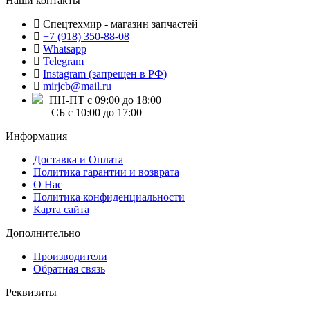
Наши контакты
Спецтехмир - магазин запчастей
+7 (918) 350-88-08
Whatsapp
Telegram
Instagram (запрещен в РФ)
mirjcb@mail.ru
ПН-ПТ с 09:00 до 18:00
СБ с 10:00 до 17:00
Информация
Доставка и Оплата
Политика гарантии и возврата
О Нас
Политика конфиденциальности
Карта сайта
Дополнительно
Производители
Обратная связь
Реквизиты