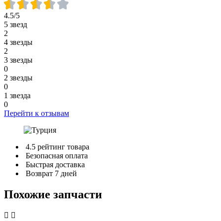
4.5/5
5 звезд
2
4 звезды
2
3 звезды
0
2 звезды
0
1 звезда
0
Перейти к отзывам
4.5 рейтинг товара
Безопасная оплата
Быстрая доставка
Возврат 7 дней
Похожие запчасти