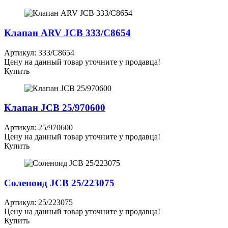
Клапан ARV JCB 333/C8654
Артикул: 333/C8654
Цену на данный товар уточните у продавца!
Купить
Клапан JCB 25/970600
Артикул: 25/970600
Цену на данный товар уточните у продавца!
Купить
Соленоид JCB 25/223075
Артикул: 25/223075
Цену на данный товар уточните у продавца!
Купить