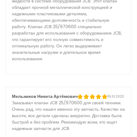
жидкости в системе оборудования JCB. Этот клапан
обладает прочной металлической конструкцией и
надежными пластиковыми деталями,
обеспечивающими долговечность и стабильную
работу. Клапан JCB 25/970600 специально
разработан для использования с оборудованием JCB,
что гарантирует его полную совместимость и
оптимальную работу. Он легко выдерживает
значительные нагрузки и длительное время
использования.
Мельников Никита Артёмович
05.10.2023
Заказывал клапан JCB 25/970600 для своей техники.
Очень рад, что нашел именно эту запчасть. Качество на
высоте, все детали сделаны аккуратно. Доставка была
быстрой и без проблем. Рекомендую всем, кто ищет
надежные запчасти для JCB.