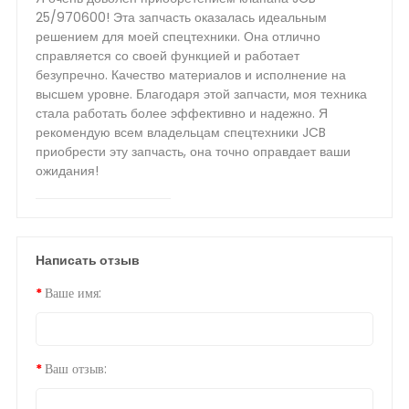
25/970600! Эта запчасть оказалась идеальным
решением для моей спецтехники. Она отлично
справляется со своей функцией и работает
безупречно. Качество материалов и исполнение на
высшем уровне. Благодаря этой запчасти, моя техника
стала работать более эффективно и надежно. Я
рекомендую всем владельцам спецтехники JCB
приобрести эту запчасть, она точно оправдает ваши
ожидания!
Написать отзыв
Ваше имя:
Ваш отзыв: