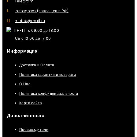
Telegram
Instagram (запрещен в РФ)
mirjcb@mail.ru
ПН-ПТ с 09:00 до 18:00
СБ с 10:00 до 17:00
Информация
Доставка и Оплата
Политика гарантии и возврата
О Нас
Политика конфиденциальности
Карта сайта
Дополнительно
Производители