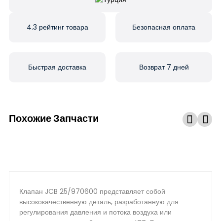
4.3 рейтинг товара
Безопасная оплата
Быстрая доставка
Возврат 7 дней
Похожие Запчасти
Клапан JCB 25/970600 представляет собой
высококачественную деталь, разработанную для
регулирования давления и потока воздуха или