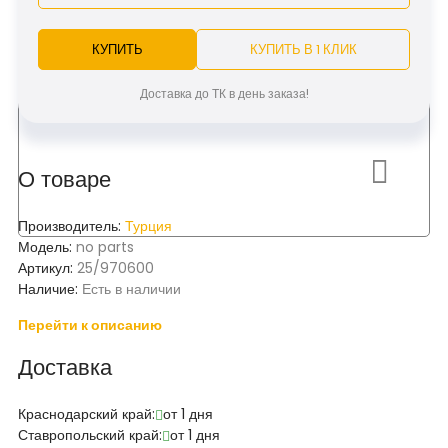
КУПИТЬ
КУПИТЬ В 1 КЛИК
Доставка до ТК в день заказа!
О товаре
Производитель:
Турция
Модель:
no parts
Артикул:
25/970600
Наличие:
Есть в наличии
Перейти к описанию
Доставка
Краснодарский край:
от 1 дня
Ставропольский край:
от 1 дня