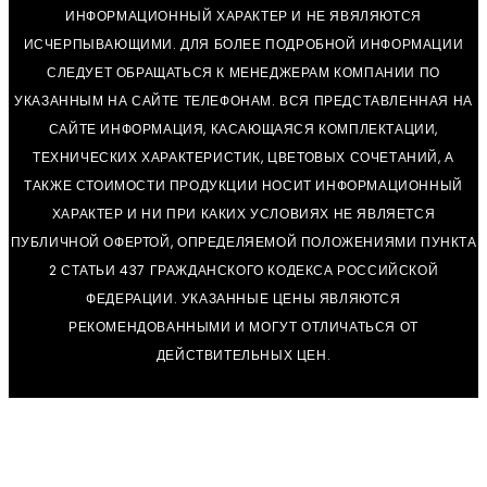
ИНФОРМАЦИОННЫЙ ХАРАКТЕР И НЕ ЯВЯЛЯЮТСЯ
ИСЧЕРПЫВАЮЩИМИ. ДЛЯ БОЛЕЕ ПОДРОБНОЙ ИНФОРМАЦИИ
СЛЕДУЕТ ОБРАЩАТЬСЯ К МЕНЕДЖЕРАМ КОМПАНИИ ПО
УКАЗАННЫМ НА САЙТЕ ТЕЛЕФОНАМ. ВСЯ ПРЕДСТАВЛЕННАЯ НА
САЙТЕ ИНФОРМАЦИЯ, КАСАЮЩАЯСЯ КОМПЛЕКТАЦИИ,
ТЕХНИЧЕСКИХ ХАРАКТЕРИСТИК, ЦВЕТОВЫХ СОЧЕТАНИЙ, А
ТАКЖЕ СТОИМОСТИ ПРОДУКЦИИ НОСИТ ИНФОРМАЦИОННЫЙ
ХАРАКТЕР И НИ ПРИ КАКИХ УСЛОВИЯХ НЕ ЯВЛЯЕТСЯ
ПУБЛИЧНОЙ ОФЕРТОЙ, ОПРЕДЕЛЯЕМОЙ ПОЛОЖЕНИЯМИ ПУНКТА
2 СТАТЬИ 437 ГРАЖДАНСКОГО КОДЕКСА РОССИЙСКОЙ
ФЕДЕРАЦИИ. УКАЗАННЫЕ ЦЕНЫ ЯВЛЯЮТСЯ
РЕКОМЕНДОВАННЫМИ И МОГУТ ОТЛИЧАТЬСЯ ОТ
ДЕЙСТВИТЕЛЬНЫХ ЦЕН.