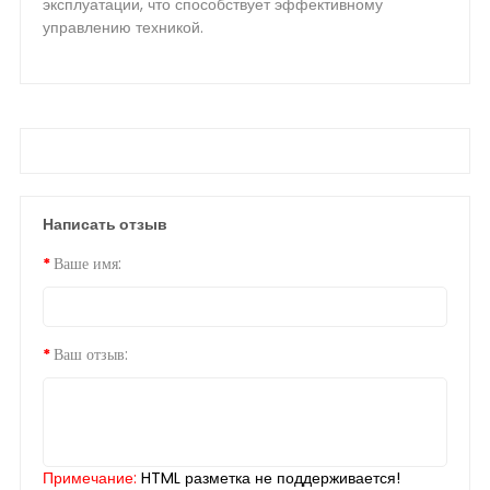
эксплуатации, что способствует эффективному
управлению техникой.
Написать отзыв
Ваше имя:
Ваш отзыв:
Примечание:
HTML разметка не поддерживается!