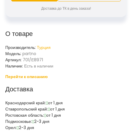
Доставка до ТК в день заказа!
О товаре
Производитель:
Турция
Модель:
partno
Артикул:
701/Е8971
Наличие:
Есть в наличии
Перейти к описанию
Доставка
Краснодарский край:
от 1 дня
Ставропольский край:
от 1 дня
Ростовская область:
от 1 дня
Подмосковье:
2-3 дня
Орел:
2-3 дня