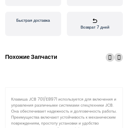
Быстрая доставка
Возврат 7 дней
Похожие Запчасти
Клавиша JCB 701/Е8971 используется для включения и
управления различными системами спецтехники JCB.
Она обеспечивает надежность и долговечность работы.
Преимущества включают устойчивость к механическим
повреждениям, простоту установки и удобство