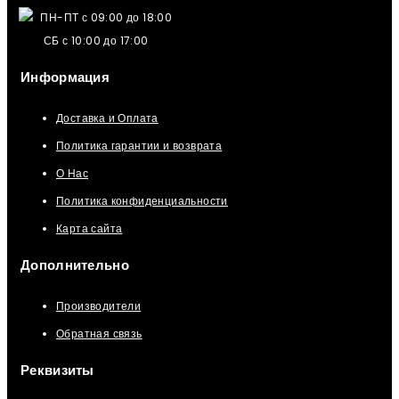
ПН-ПТ с 09:00 до 18:00
СБ с 10:00 до 17:00
Информация
Доставка и Оплата
Политика гарантии и возврата
О Нас
Политика конфиденциальности
Карта сайта
Дополнительно
Производители
Обратная связь
Реквизиты