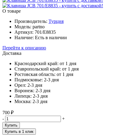
О товаре
Производитель:
Турция
Модель:
partno
Артикул:
701/Е8835
Наличие:
Есть в наличии
Перейти к описанию
Доставка
Краснодарский край:
от 1 дня
Ставропольский край:
от 1 дня
Ростовская область:
от 1 дня
Подмосковье:
2-3 дня
Орел:
2-3 дня
Воронеж:
2-3 дня
Липецк:
2-3 дня
Москва:
2-3 дня
700 ₽
-
+
Купить
Купить в 1 клик