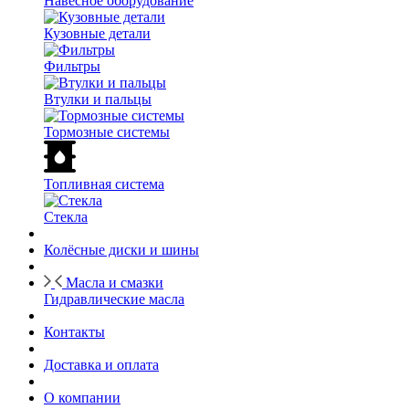
Навесное оборудование
Кузовные детали
Фильтры
Втулки и пальцы
Тормозные системы
Топливная система
Стекла
Колёсные диски и шины
Масла и смазки
Гидравлические масла
Контакты
Доставка и оплата
О компании