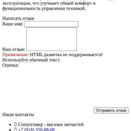
эксплуатации, что улучшает общий комфорт и
функциональность управления техникой.
Написать отзыв
Ваше имя:
Ваш отзыв:
Примечание:
HTML разметка не поддерживается!
Используйте обычный текст.
Оценка:
Отправить отзыв
Наши контакты
Спецтехмир - магазин запчастей
+7 (918) 350-88-08