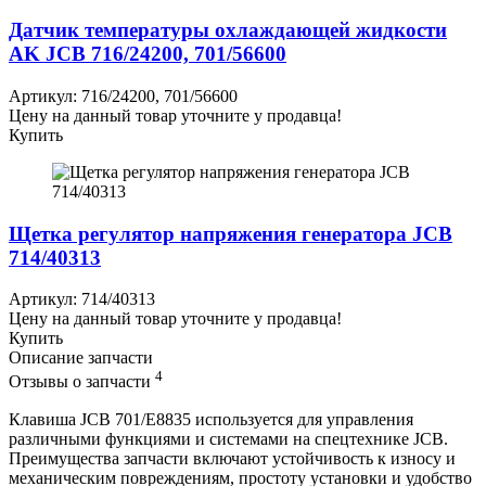
Датчик температуры охлаждающей жидкости
AK JCB 716/24200, 701/56600
Артикул: 716/24200, 701/56600
Цену на данный товар уточните у продавца!
Купить
Щетка регулятор напряжения генератора JCB
714/40313
Артикул: 714/40313
Цену на данный товар уточните у продавца!
Купить
Описание запчасти
4
Отзывы о запчасти
Клавиша JCB 701/E8835 используется для управления
различными функциями и системами на спецтехнике JCB.
Преимущества запчасти включают устойчивость к износу и
механическим повреждениям, простоту установки и удобство