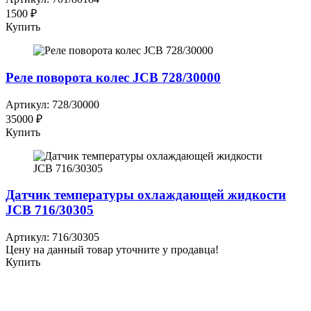
1500 ₽
Купить
Реле поворота колес JCB 728/30000
Артикул: 728/30000
35000 ₽
Купить
Датчик температуры охлаждающей жидкости
JCB 716/30305
Артикул: 716/30305
Цену на данный товар уточните у продавца!
Купить