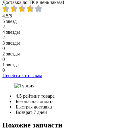
Доставка до ТК в день заказа!
4.5/5
5 звезд
2
4 звезды
2
3 звезды
0
2 звезды
0
1 звезда
0
Перейти к отзывам
4.5 рейтинг товара
Безопасная оплата
Быстрая доставка
Возврат 7 дней
Похожие запчасти