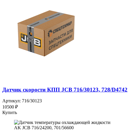
Датчик скорости КПП JCB 716/30123, 728/D4742
Артикул: 716/30123
10500 ₽
Купить