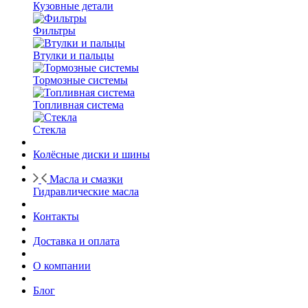
Кузовные детали
Фильтры
Втулки и пальцы
Тормозные системы
Топливная система
Стекла
Колёсные диски и шины
Масла и смазки
Гидравлические масла
Контакты
Доставка и оплата
О компании
Блог