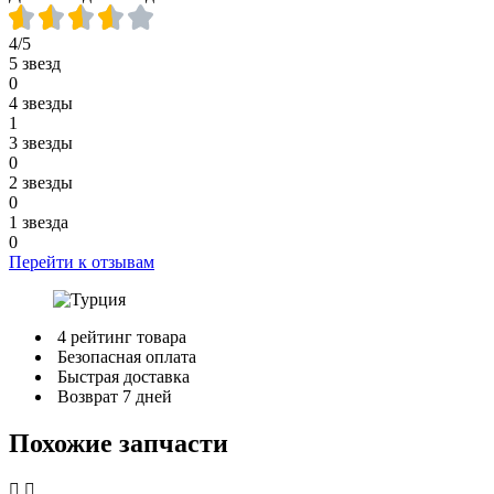
4/5
5 звезд
0
4 звезды
1
3 звезды
0
2 звезды
0
1 звезда
0
Перейти к отзывам
4 рейтинг товара
Безопасная оплата
Быстрая доставка
Возврат 7 дней
Похожие запчасти