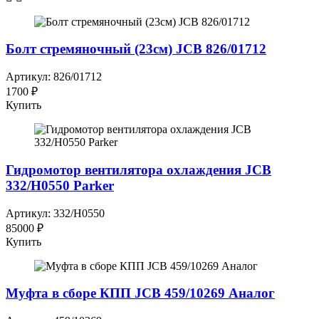
Болт стремяночный (23см) JCB 826/01712
Артикул: 826/01712
1700 ₽
Купить
Гидромотор вентилятора охлаждения JCB
332/H0550 Parker
Артикул: 332/H0550
85000 ₽
Купить
Муфта в сборе КПП JCB 459/10269 Аналог