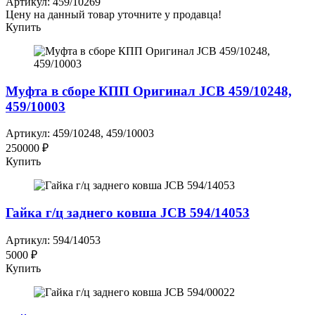
Артикул: 459/10269
Цену на данный товар уточните у продавца!
Купить
Муфта в сборе КПП Оригинал JCB 459/10248,
459/10003
Артикул: 459/10248, 459/10003
250000 ₽
Купить
Гайка г/ц заднего ковша JCB 594/14053
Артикул: 594/14053
5000 ₽
Купить