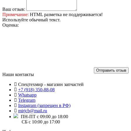
Ваш отзыв:
Примечание:
HTML разметка не поддерживается!
Используйте обычный текст.
Оценка:
Отправить отзыв
Наши контакты
Спецтехмир - магазин запчастей
+7 (918) 350-88-08
Whatsapp
Telegram
Instagram (запрещен в РФ)
mirjcb@mail.ru
ПН-ПТ с 09:00 до 18:00
СБ с 10:00 до 17:00