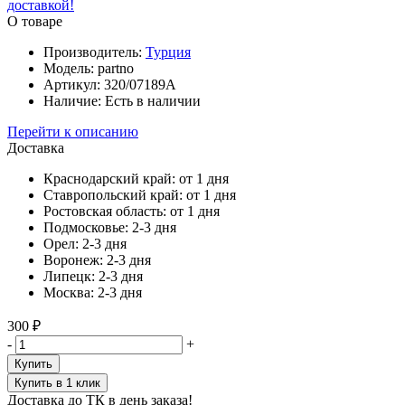
О товаре
Производитель:
Турция
Модель:
partno
Артикул:
320/07189A
Наличие:
Есть в наличии
Перейти к описанию
Доставка
Краснодарский край:
от 1 дня
Ставропольский край:
от 1 дня
Ростовская область:
от 1 дня
Подмосковье:
2-3 дня
Орел:
2-3 дня
Воронеж:
2-3 дня
Липецк:
2-3 дня
Москва:
2-3 дня
300 ₽
-
+
Купить
Купить в 1 клик
Доставка до ТК в день заказа!