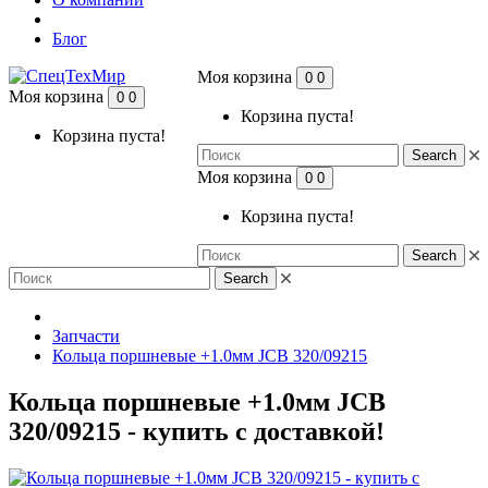
Блог
Моя корзина
0
0
Моя корзина
0
0
Корзина пуста!
Корзина пуста!
Search
Моя корзина
0
0
Корзина пуста!
Search
Search
Запчасти
Кольца поршневые +1.0мм JCB 320/09215
Кольца поршневые +1.0мм JCB
320/09215 - купить с доставкой!