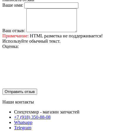
Ваше имя:
Ваш отзыв:
Примечание:
HTML разметка не поддерживается!
Используйте обычный текст.
Оценка:
Отправить отзыв
Наши контакты
Спецтехмир - магазин запчастей
+7 (918) 350-88-08
Whatsapp
Telegram