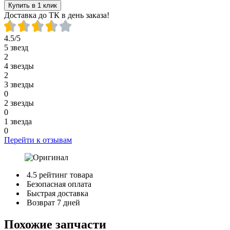
Купить в 1 клик
Доставка до ТК в день заказа!
4.5/5
5 звезд
2
4 звезды
2
3 звезды
0
2 звезды
0
1 звезда
0
Перейти к отзывам
4.5 рейтинг товара
Безопасная оплата
Быстрая доставка
Возврат 7 дней
Похожие запчасти