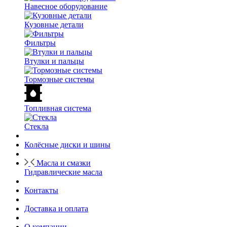
Навесное оборудование
Кузовные детали
Фильтры
Втулки и пальцы
Тормозные системы
Топливная система
Стекла
Колёсные диски и шины
Масла и смазки
Гидравлические масла
Контакты
Доставка и оплата
О компании