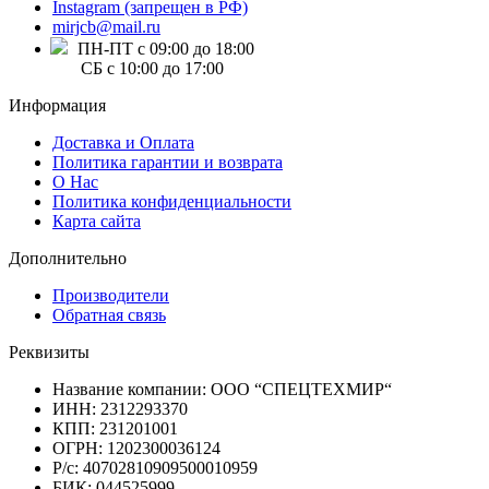
Instagram (запрещен в РФ)
mirjcb@mail.ru
ПН-ПТ с 09:00 до 18:00
СБ с 10:00 до 17:00
Информация
Доставка и Оплата
Политика гарантии и возврата
О Нас
Политика конфиденциальности
Карта сайта
Дополнительно
Производители
Обратная связь
Реквизиты
Название компании: ООО “СПЕЦТЕХМИР“
ИНН: 2312293370
КПП: 231201001
ОГРН: 1202300036124
Р/с: 40702810909500010959
БИК: 044525999