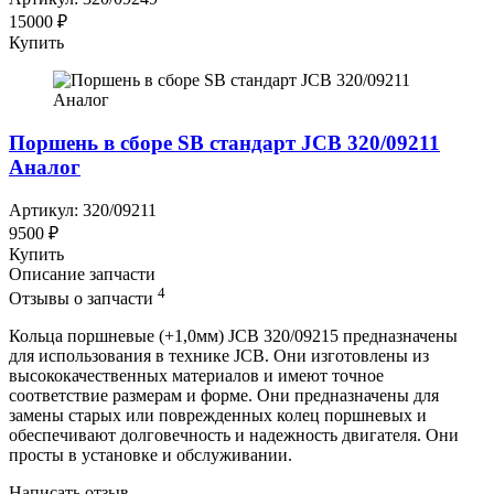
15000 ₽
Купить
Поршень в сборе SB стандарт JCB 320/09211
Аналог
Артикул: 320/09211
9500 ₽
Купить
Описание запчасти
4
Отзывы о запчасти
Кольца поршневые (+1,0мм) JCB 320/09215 предназначены
для использования в технике JCB. Они изготовлены из
высококачественных материалов и имеют точное
соответствие размерам и форме. Они предназначены для
замены старых или поврежденных колец поршневых и
обеспечивают долговечность и надежность двигателя. Они
просты в установке и обслуживании.
Написать отзыв