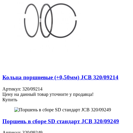
Кольца поршневые (+0,50мм) JCB 320/09214
Артикул: 320/09214
Цену на данный товар уточните у продавца!
Купить
Поршень в сборе SD стандарт JCB 320/09249
Артикул: 320/09249