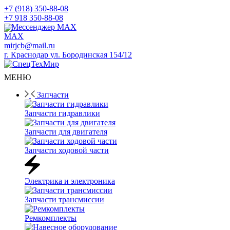
+7 (918) 350-88-08
+7 918 350-88-08
Мессенджер MAX
mirjcb@mail.ru
г. Краснодар ул. Бородинская 154/12
МЕНЮ
Запчасти
Запчасти гидравлики
Запчасти для двигателя
Запчасти ходовой части
Электрика и электроника
Запчасти трансмиссии
Ремкомплекты