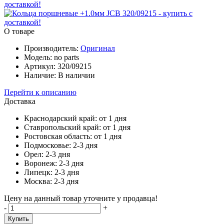
О товаре
Производитель:
Oригинал
Модель:
no parts
Артикул:
320/09215
Наличие:
В наличии
Перейти к описанию
Доставка
Краснодарский край:
от 1 дня
Ставропольский край:
от 1 дня
Ростовская область:
от 1 дня
Подмосковье:
2-3 дня
Орел:
2-3 дня
Воронеж:
2-3 дня
Липецк:
2-3 дня
Москва:
2-3 дня
Цену на данный товар уточните у продавца!
-
+
Купить