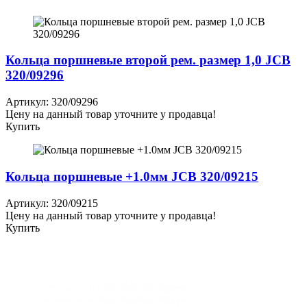
Кольца поршневые второй рем. размер 1,0 JCB
320/09296
Артикул: 320/09296
Цену на данный товар уточните у продавца!
Купить
Кольца поршневые +1.0мм JCB 320/09215
Артикул: 320/09215
Цену на данный товар уточните у продавца!
Купить