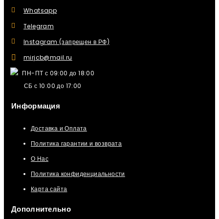
Whatsapp
Telegram
Instagram (запрещен в РФ)
mirjcb@mail.ru
ПН-ПТ с 09:00 до 18:00
СБ с 10:00 до 17:00
Информация
Доставка и Оплата
Политика гарантии и возврата
О Нас
Политика конфиденциальности
Карта сайта
Дополнительно