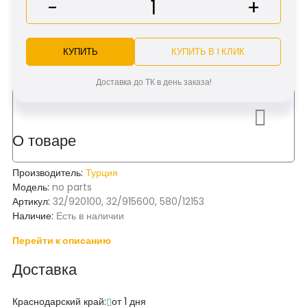
-
+
КУПИТЬ
КУПИТЬ В 1 КЛИК
Доставка до ТК в день заказа!
О товаре
Производитель:
Турция
Модель:
no parts
Артикул:
32/920100, 32/915600, 580/12153
Наличие:
Есть в наличии
Перейти к описанию
Доставка
Краснодарский край:
от 1 дня