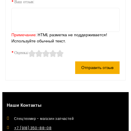
Ваш отзыв:
Примечание:
HTML разметка не поддерживается!
Используйте обычный текст.
Оценка:
Отправить отзыв
Наши Контакты
Спецтехмир - магазин запчастей
+7 (918) 350-88-08