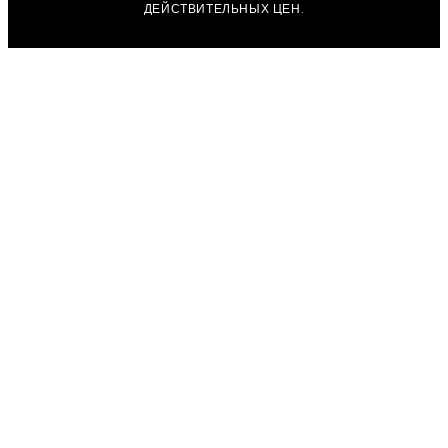
ДЕЙСТВИТЕЛЬНЫХ ЦЕН.