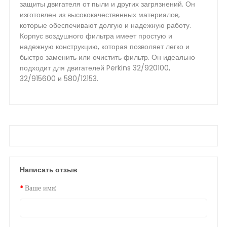
защиты двигателя от пыли и других загрязнений. Он
изготовлен из высококачественных материалов,
которые обеспечивают долгую и надежную работу.
Корпус воздушного фильтра имеет простую и
надежную конструкцию, которая позволяет легко и
быстро заменить или очистить фильтр. Он идеально
подходит для двигателей Perkins 32/920100,
32/915600 и 580/12153.
Написать отзыв
Ваше имя: