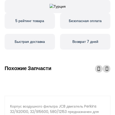
5 рейтинг товара
Безопасная оплата
Быстрая доставка
Возврат 7 дней
Похожие Запчасти
Корпус воздушного фильтра JCB двигатель Perkins
32/920100, 32/915600, 580/12153 предназначен для