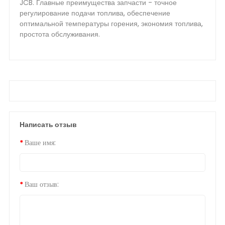
JCB. Главные преимущества запчасти - точное
регулирование подачи топлива, обеспечение
оптимальной температуры горения, экономия топлива,
простота обслуживания.
Написать отзыв
Ваше имя:
Ваш отзыв: