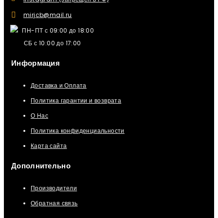
mirjcb@mail.ru
ПН-ПТ с 09:00 до 18:00
СБ с 10:00 до 17:00
Информация
Доставка и Оплата
Политика гарантии и возврата
О Нас
Политика конфиденциальности
Карта сайта
Дополнительно
Производители
Обратная связь