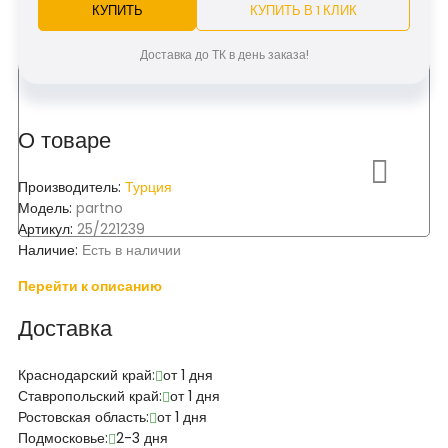
КУПИТЬ
КУПИТЬ В 1 КЛИК
Доставка до ТК в день заказа!
О товаре
Производитель:
Турция
Модель:
partno
Артикул:
25/221239
Наличие:
Есть в наличии
Перейти к описанию
Доставка
Краснодарский край:
от 1 дня
Ставропольский край:
от 1 дня
Ростовская область:
от 1 дня
Подмосковье:
2-3 дня