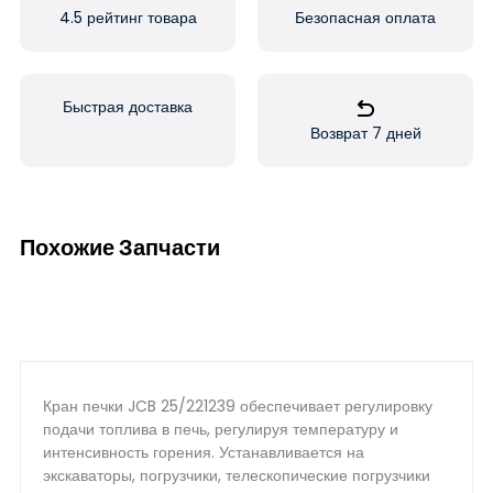
4.5 рейтинг товара
Безопасная оплата
Быстрая доставка
Возврат 7 дней
Похожие Запчасти
Кран печки JCB 25/221239 обеспечивает регулировку
подачи топлива в печь, регулируя температуру и
интенсивность горения. Устанавливается на
экскаваторы, погрузчики, телескопические погрузчики