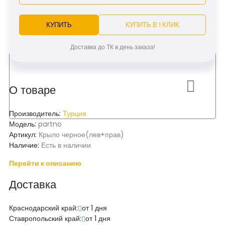
КУПИТЬ
КУПИТЬ В 1 КЛИК
Доставка до ТК в день заказа!
О товаре
Производитель:
Турция
Модель:
partno
Артикул:
Крыло черное(лев+прав)
Наличие:
Есть в наличии
Перейти к описанию
Доставка
Краснодарский край:
от 1 дня
Ставропольский край:
от 1 дня