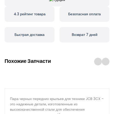
4.3 рейтинг товара
Безопасная оплата
Быстрая доставка
Возврат 7 дней
Похожие Запчасти
Пара черных передних крыльев для техники JCB 3CX -
это надежные детали, изготовленные из
высококачественной стали для обеспечения