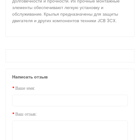
долговечности и прочности. Их прочные монтажные
элементы обеспечивают легкую установку и
обслуживание. Крылья предназначены для защиты
двигателя и других компонентов техники JCB 3CX.
Написать отзыв
Ваше имя:
Ваш отзыв: