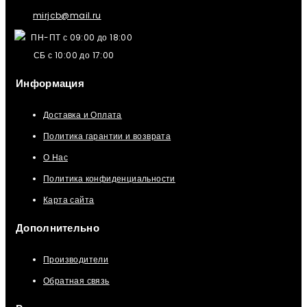
mirjcb@mail.ru
ПН-ПТ с 09:00 до 18:00
СБ с 10:00 до 17:00
Информация
Доставка и Оплата
Политика гарантии и возврата
О Нас
Политика конфиденциальности
Карта сайта
Дополнительно
Производители
Обратная связь