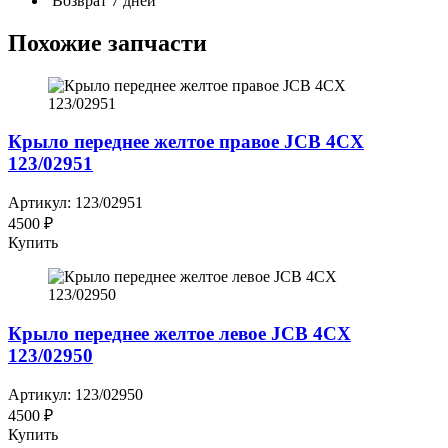
Возврат 7 дней
Похожие запчасти
Крыло переднее желтое правое JCB 4CX
123/02951
Артикул: 123/02951
4500 ₽
Купить
Крыло переднее желтое левое JCB 4CX
123/02950
Артикул: 123/02950
4500 ₽
Купить