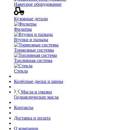
Навесное оборудование
Кузовные детали
Фильтры
Втулки и пальцы
Тормозные системы
Топливная система
Стекла
Колёсные диски и шины
Масла и смазки
Гидравлические масла
Контакты
Доставка и оплата
О компании