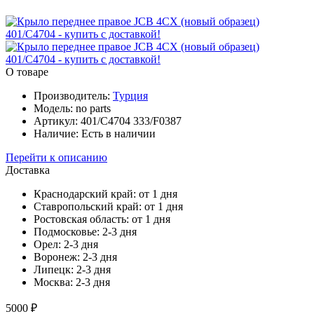
О товаре
Производитель:
Турция
Модель:
no parts
Артикул:
401/C4704 333/F0387
Наличие:
Есть в наличии
Перейти к описанию
Доставка
Краснодарский край:
от 1 дня
Ставропольский край:
от 1 дня
Ростовская область:
от 1 дня
Подмосковье:
2-3 дня
Орел:
2-3 дня
Воронеж:
2-3 дня
Липецк:
2-3 дня
Москва:
2-3 дня
5000 ₽