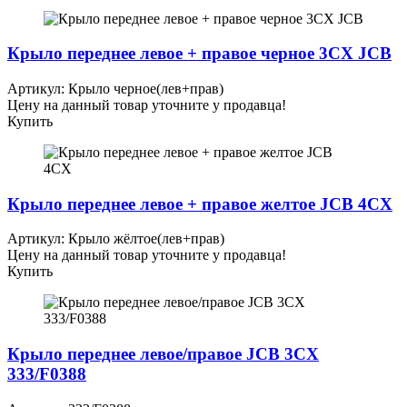
Крыло переднее левое + правое черное 3CX JCB
Артикул: Крыло черное(лев+прав)
Цену на данный товар уточните у продавца!
Купить
Крыло переднее левое + правое желтое JCB 4СХ
Артикул: Крыло жёлтое(лев+прав)
Цену на данный товар уточните у продавца!
Купить
Крыло переднее левое/правое JCB 3CX
333/F0388