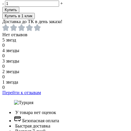
-
+
Купить
Купить в 1 клик
Доставка до ТК в день заказа!
Нет отзывов
5 звезд
0
4 звезды
0
3 звезды
0
2 звезды
0
1 звезда
0
Перейти к отзывам
У товара нет оценок
Безопасная оплата
Быстрая доставка