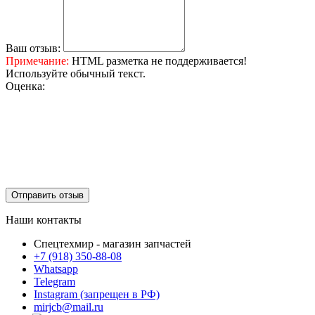
Ваш отзыв:
Примечание:
HTML разметка не поддерживается!
Используйте обычный текст.
Оценка:
Отправить отзыв
Наши контакты
Спецтехмир - магазин запчастей
+7 (918) 350-88-08
Whatsapp
Telegram
Instagram (запрещен в РФ)
mirjcb@mail.ru