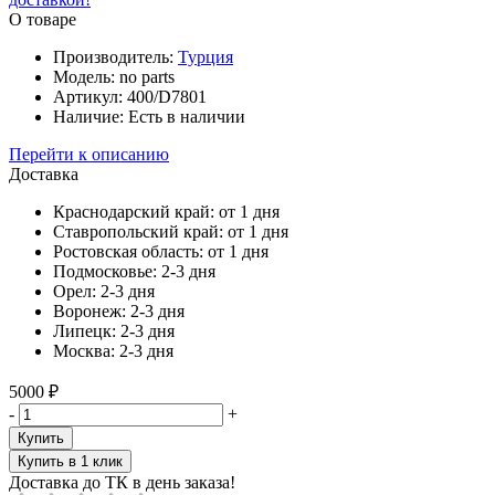
О товаре
Производитель:
Турция
Модель:
no parts
Артикул:
400/D7801
Наличие:
Есть в наличии
Перейти к описанию
Доставка
Краснодарский край:
от 1 дня
Ставропольский край:
от 1 дня
Ростовская область:
от 1 дня
Подмосковье:
2-3 дня
Орел:
2-3 дня
Воронеж:
2-3 дня
Липецк:
2-3 дня
Москва:
2-3 дня
5000 ₽
-
+
Купить
Купить в 1 клик
Доставка до ТК в день заказа!