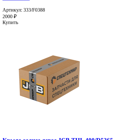
Артикул: 333/F0388
2000 ₽
Купить