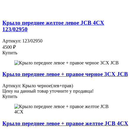
Крыло переднее желтое левое JCB 4CX
123/02950
Артикул: 123/02950
4500 ₽
Купить
Крыло переднее левое + правое черное 3CX JCB
Артикул: Крыло черное(лев+прав)
Цену на данный товар уточните у продавца!
Купить
Крыло переднее левое + правое желтое JCB 4СХ