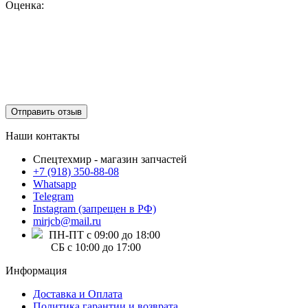
Оценка:
Отправить отзыв
Наши контакты
Спецтехмир - магазин запчастей
+7 (918) 350-88-08
Whatsapp
Telegram
Instagram (запрещен в РФ)
mirjcb@mail.ru
ПН-ПТ с 09:00 до 18:00
СБ с 10:00 до 17:00
Информация
Доставка и Оплата
Политика гарантии и возврата