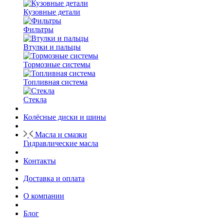
Кузовные детали
Фильтры
Втулки и пальцы
Тормозные системы
Топливная система
Стекла
Колёсные диски и шины
Масла и смазки
Гидравлические масла
Контакты
Доставка и оплата
О компании
Блог