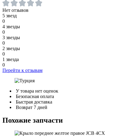
Нет отзывов
5 звезд
0
4 звезды
0
3 звезды
0
2 звезды
0
1 звезда
0
Перейти к отзывам
У товара нет оценок
Безопасная оплата
Быстрая доставка
Возврат 7 дней
Похожие запчасти