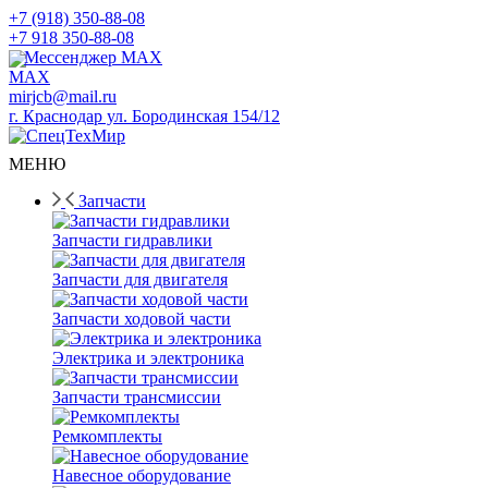
+7 (918) 350-88-08
+7 918 350-88-08
Мессенджер MAX
mirjcb@mail.ru
г. Краснодар ул. Бородинская 154/12
МЕНЮ
Запчасти
Запчасти гидравлики
Запчасти для двигателя
Запчасти ходовой части
Электрика и электроника
Запчасти трансмиссии
Ремкомплекты
Навесное оборудование