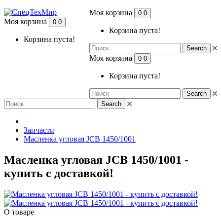
Моя корзина
0
0
Моя корзина
0
0
Корзина пуста!
Корзина пуста!
Search
Моя корзина
0
0
Корзина пуста!
Search
Search
Запчасти
Масленка угловая JCB 1450/1001
Масленка угловая JCB 1450/1001 -
купить с доставкой!
О товаре