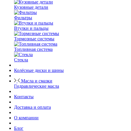
Кузовные детали
Фильтры
Втулки и пальцы
Тормозные системы
Топливная система
Стекла
Колёсные диски и шины
Масла и смазки
Гидравлические масла
Контакты
Доставка и оплата
О компании
Блог