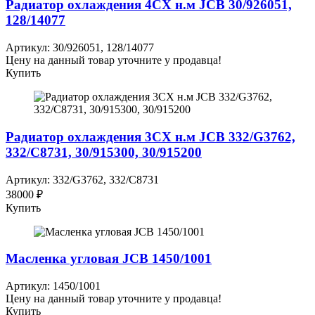
Радиатор охлаждения 4СХ н.м JCB 30/926051,
128/14077
Артикул: 30/926051, 128/14077
Цену на данный товар уточните у продавца!
Купить
Радиатор охлаждения 3СХ н.м JCB 332/G3762,
332/C8731, 30/915300, 30/915200
Артикул: 332/G3762, 332/C8731
38000 ₽
Купить
Масленка угловая JCB 1450/1001
Артикул: 1450/1001
Цену на данный товар уточните у продавца!
Купить