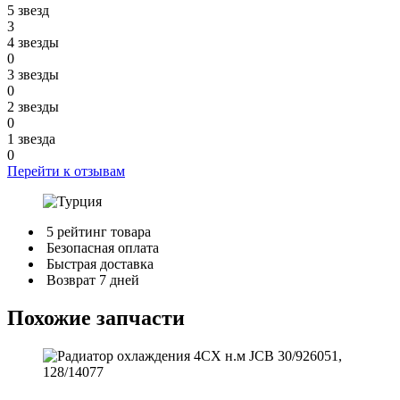
5 звезд
3
4 звезды
0
3 звезды
0
2 звезды
0
1 звезда
0
Перейти к отзывам
5 рейтинг товара
Безопасная оплата
Быстрая доставка
Возврат 7 дней
Похожие запчасти