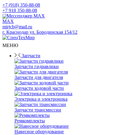
+7 (918) 350-88-08
+7 918 350-88-08
Мессенджер MAX
mirjcb@mail.ru
г. Краснодар ул. Бородинская 154/12
МЕНЮ
Запчасти
Запчасти гидравлики
Запчасти для двигателя
Запчасти ходовой части
Электрика и электроника
Запчасти трансмиссии
Ремкомплекты
Навесное оборудование