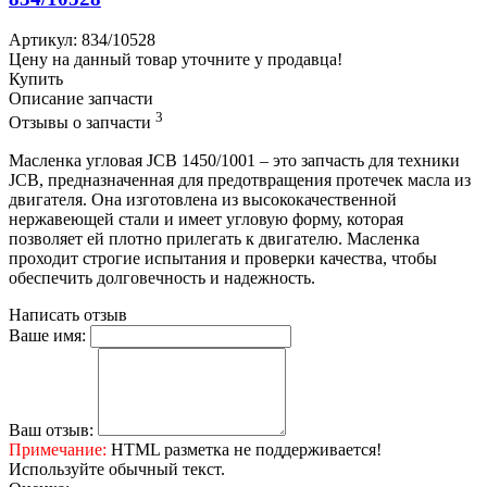
Артикул: 834/10528
Цену на данный товар уточните у продавца!
Купить
Описание запчасти
3
Отзывы о запчасти
Масленка угловая JCB 1450/1001 – это запчасть для техники
JCB, предназначенная для предотвращения протечек масла из
двигателя. Она изготовлена из высококачественной
нержавеющей стали и имеет угловую форму, которая
позволяет ей плотно прилегать к двигателю. Масленка
проходит строгие испытания и проверки качества, чтобы
обеспечить долговечность и надежность.
Написать отзыв
Ваше имя:
Ваш отзыв:
Примечание:
HTML разметка не поддерживается!
Используйте обычный текст.