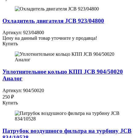
Охладитель двигателя JCB 923/04800
Артикул: 923/04800
Цену на данный товар уточните у продавца!
Купить
Уплотнительное кольцо КПП JCB 904/50020
Аналог
Артикул: 904/50020
250 ₽
Купить
Патрубок воздушного фильтра на турбину JCB
834/10528