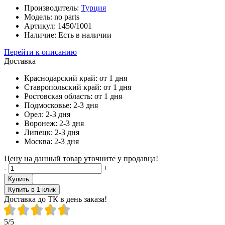
Производитель:
Турция
Модель:
no parts
Артикул:
1450/1001
Наличие:
Есть в наличии
Перейти к описанию
Доставка
Краснодарский край:
от 1 дня
Ставропольский край:
от 1 дня
Ростовская область:
от 1 дня
Подмосковье:
2-3 дня
Орел:
2-3 дня
Воронеж:
2-3 дня
Липецк:
2-3 дня
Москва:
2-3 дня
Цену на данный товар уточните у продавца!
-
+
Купить
Купить в 1 клик
Доставка до ТК в день заказа!
5/5