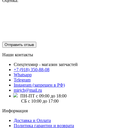
Оценка:
Отправить отзыв
Наши контакты
Спецтехмир - магазин запчастей
+7 (918) 350-88-08
Whatsapp
Telegram
Instagram (запрещен в РФ)
mirjcb@mail.ru
ПН-ПТ с 09:00 до 18:00
СБ с 10:00 до 17:00
Информация
Доставка и Оплата
Политика гарантии и возврата