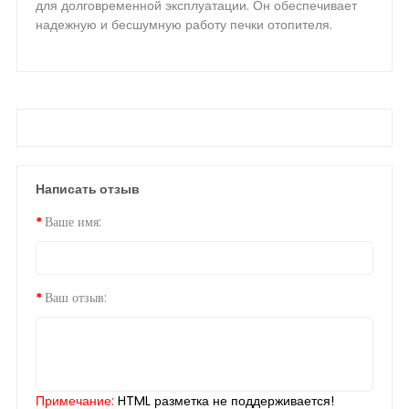
для долговременной эксплуатации. Он обеспечивает
надежную и бесшумную работу печки отопителя.
Написать отзыв
Ваше имя:
Ваш отзыв:
Примечание:
HTML разметка не поддерживается!