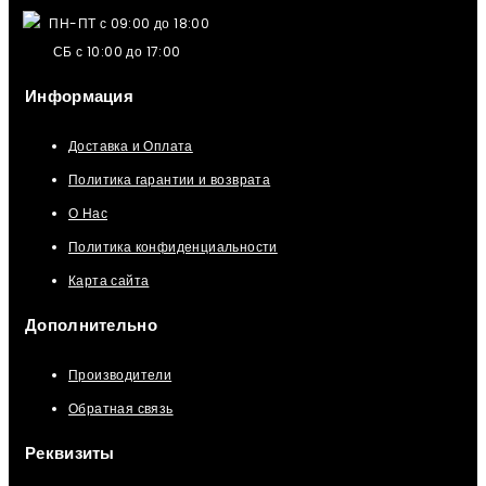
ПН-ПТ с 09:00 до 18:00
СБ с 10:00 до 17:00
Информация
Доставка и Оплата
Политика гарантии и возврата
О Нас
Политика конфиденциальности
Карта сайта
Дополнительно
Производители
Обратная связь
Реквизиты