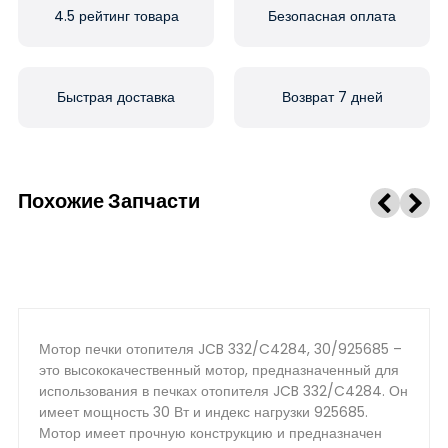
4.5 рейтинг товара
Безопасная оплата
Быстрая доставка
Возврат 7 дней
Похожие Запчасти
Мотор печки отопителя JCB 332/C4284, 30/925685 –
это высококачественный мотор, предназначенный для
использования в печках отопителя JCB 332/C4284. Он
имеет мощность 30 Вт и индекс нагрузки 925685.
Мотор имеет прочную конструкцию и предназначен