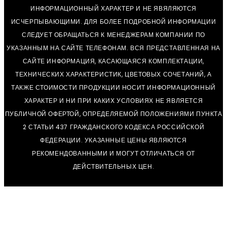
ИНФОРМАЦИОННЫЙ ХАРАКТЕР И НЕ ЯВЯЛЯЮТСЯ
ИСЧЕРПЫВАЮЩИМИ. ДЛЯ БОЛЕЕ ПОДРОБНОЙ ИНФОРМАЦИИ
СЛЕДУЕТ ОБРАЩАТЬСЯ К МЕНЕДЖЕРАМ КОМПАНИИ ПО
УКАЗАННЫМ НА САЙТЕ ТЕЛЕФОНАМ. ВСЯ ПРЕДСТАВЛЕННАЯ НА
САЙТЕ ИНФОРМАЦИЯ, КАСАЮЩАЯСЯ КОМПЛЕКТАЦИИ,
ТЕХНИЧЕСКИХ ХАРАКТЕРИСТИК, ЦВЕТОВЫХ СОЧЕТАНИЙ, А
ТАКЖЕ СТОИМОСТИ ПРОДУКЦИИ НОСИТ ИНФОРМАЦИОННЫЙ
ХАРАКТЕР И НИ ПРИ КАКИХ УСЛОВИЯХ НЕ ЯВЛЯЕТСЯ
ПУБЛИЧНОЙ ОФЕРТОЙ, ОПРЕДЕЛЯЕМОЙ ПОЛОЖЕНИЯМИ ПУНКТА
2 СТАТЬИ 437 ГРАЖДАНСКОГО КОДЕКСА РОССИЙСКОЙ
ФЕДЕРАЦИИ. УКАЗАННЫЕ ЦЕНЫ ЯВЛЯЮТСЯ
РЕКОМЕНДОВАННЫМИ И МОГУТ ОТЛИЧАТЬСЯ ОТ
ДЕЙСТВИТЕЛЬНЫХ ЦЕН.