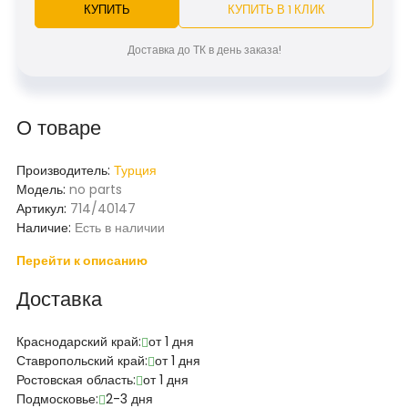
КУПИТЬ
КУПИТЬ В 1 КЛИК
Доставка до ТК в день заказа!
О товаре
Производитель:
Турция
Модель:
no parts
Артикул:
714/40147
Наличие:
Есть в наличии
Перейти к описанию
Доставка
Краснодарский край:
от 1 дня
Ставропольский край:
от 1 дня
Ростовская область:
от 1 дня
Подмосковье:
2-3 дня