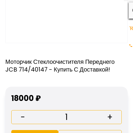
Моторчик Стеклоочистителя Переднего
JCB 714/40147 - Купить С Доставкой!
18000 ₽
-
+