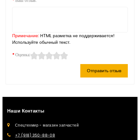
Ваш отзыв:
Примечание:
HTML разметка не поддерживается!
Используйте обычный текст.
Оценка:
Отправить отзыв
Наши Контакты
Спецтехмир - магазин запчастей
+7 (918) 350-88-08