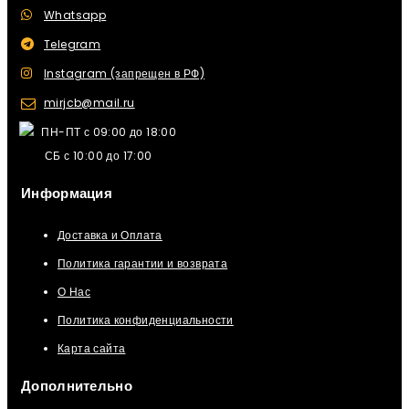
Whatsapp
Telegram
Instagram (запрещен в РФ)
mirjcb@mail.ru
ПН-ПТ с 09:00 до 18:00
СБ с 10:00 до 17:00
Информация
Доставка и Оплата
Политика гарантии и возврата
О Нас
Политика конфиденциальности
Карта сайта
Дополнительно