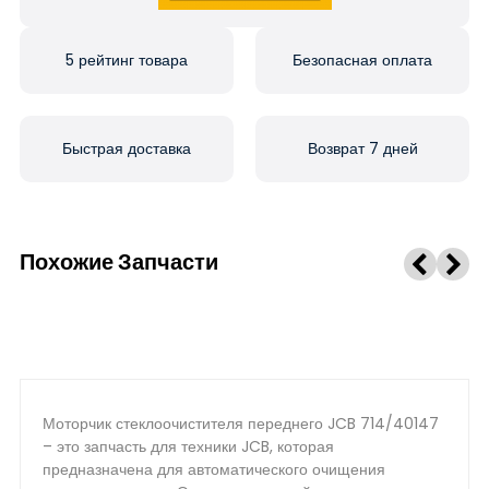
5 рейтинг товара
Безопасная оплата
Быстрая доставка
Возврат 7 дней
Похожие Запчасти
Моторчик стеклоочистителя переднего JCB 714/40147
– это запчасть для техники JCB, которая
предназначена для автоматического очищения