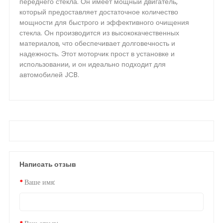
переднего стекла. Он имеет мощный двигатель,
который предоставляет достаточное количество
мощности для быстрого и эффективного очищения
стекла. Он производится из высококачественных
материалов, что обеспечивает долговечность и
надежность. Этот моторчик прост в установке и
использовании, и он идеально подходит для
автомобилей JCB.
Написать отзыв
Ваше имя: