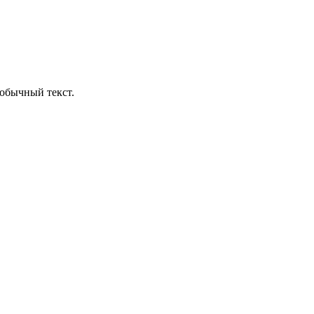
обычный текст.