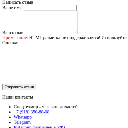
Написать отзыв
Ваше имя:
Ваш отзыв:
Примечание:
HTML разметка не поддерживается! Используйте 
Оценка:
Отправить отзыв
Наши контакты
Спецтехмир - магазин запчастей
+7 (918) 350-88-08
Whatsapp
Telegram
Instagram (запрещен в РФ)