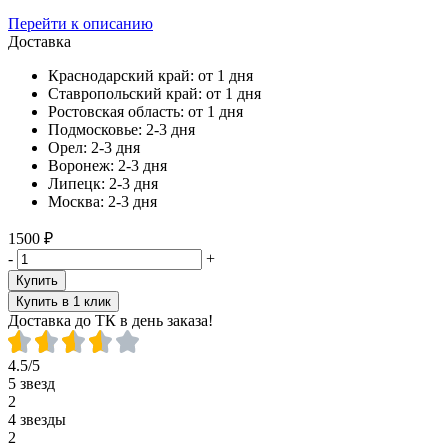
Перейти к описанию
Доставка
Краснодарский край:
от 1 дня
Ставропольский край:
от 1 дня
Ростовская область:
от 1 дня
Подмосковье:
2-3 дня
Орел:
2-3 дня
Воронеж:
2-3 дня
Липецк:
2-3 дня
Москва:
2-3 дня
1500 ₽
-
+
Купить
Купить в 1 клик
Доставка до ТК в день заказа!
4.5/5
5 звезд
2
4 звезды
2