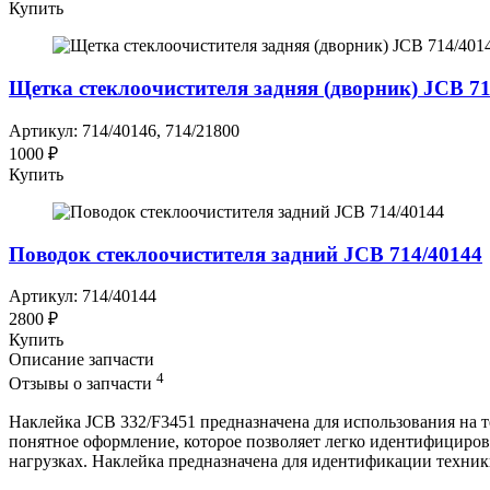
Купить
Щетка стеклоочистителя задняя (дворник) JCB 71
Артикул: 714/40146, 714/21800
1000 ₽
Купить
Поводок стеклоочистителя задний JCB 714/40144
Артикул: 714/40144
2800 ₽
Купить
Описание запчасти
4
Отзывы о запчасти
Наклейка JCB 332/F3451 предназначена для использования на 
понятное оформление, которое позволяет легко идентифицирова
нагрузках. Наклейка предназначена для идентификации техник