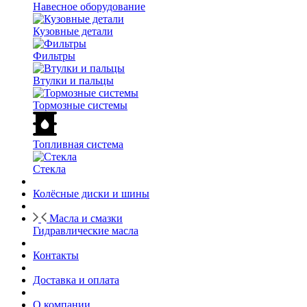
Навесное оборудование
Кузовные детали
Фильтры
Втулки и пальцы
Тормозные системы
Топливная система
Стекла
Колёсные диски и шины
Масла и смазки
Гидравлические масла
Контакты
Доставка и оплата
О компании