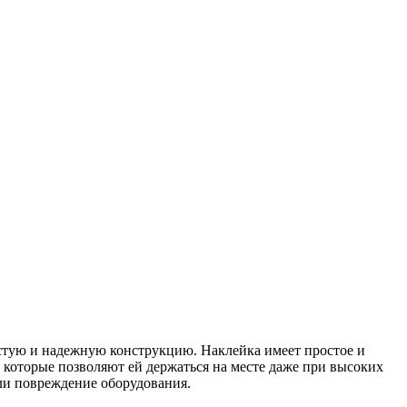
остую и надежную конструкцию. Наклейка имеет простое и
 которые позволяют ей держаться на месте даже при высоких
ли повреждение оборудования.