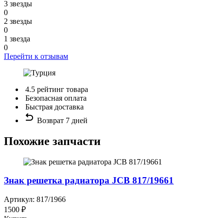
3 звезды
0
2 звезды
0
1 звезда
0
Перейти к отзывам
4.5 рейтинг товара
Безопасная оплата
Быстрая доставка
Возврат 7 дней
Похожие запчасти
Знак решетка радиатора JCB 817/19661
Артикул: 817/1966
1500 ₽